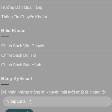
Hướng Dẫn Mua Hàng
Thông Tin Chuyển Khoản
Điều Khoản
Chính Sách Vận Chuyển
Chính Sách Đổi Trả
Chính Sách Bảo Hành
Đăng Ký Email
Để nhận những thông tin khuyến mãi mới nhất từ chúng tôi