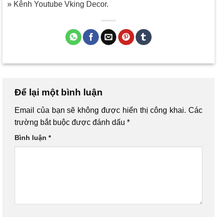
» Kênh Youtube Vking Decor.
Để lại một bình luận
Email của bạn sẽ không được hiển thị công khai.
Các
trường bắt buộc được đánh dấu
*
Bình luận
*