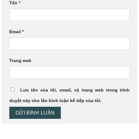
Tên
*
Email
*
Trang web
Lưu tên của tôi, email, và trang web trong trình
duyệt này cho lần bình luận kế tiếp của tôi.