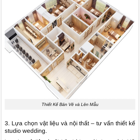
Thiết Kế Bản Vẽ và Lên Mẫu
3. Lựa chọn vật liệu và nội thất – tư vấn thiết kế
studio wedding.