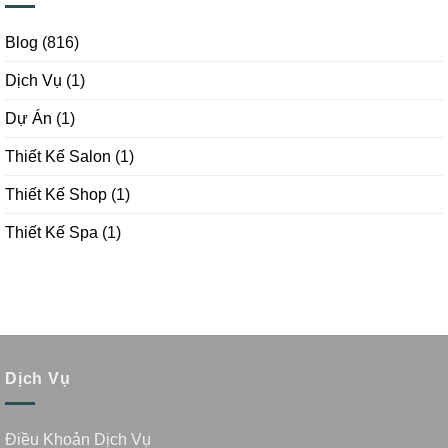
Blog
(816)
Dịch Vụ
(1)
Dự Án
(1)
Thiết Kế Salon
(1)
Thiết Kế Shop
(1)
Thiết Kế Spa
(1)
Dịch Vụ
Điều Khoản Dịch Vụ