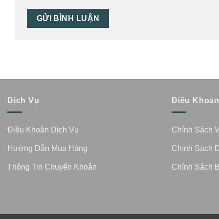
Dịch Vụ
Điều Khoả
Điều Khoản Dịch Vụ
Chính Sách 
Hướng Dẫn Mua Hàng
Chính Sách Đ
Thông Tin Chuyển Khoản
Chính Sách 