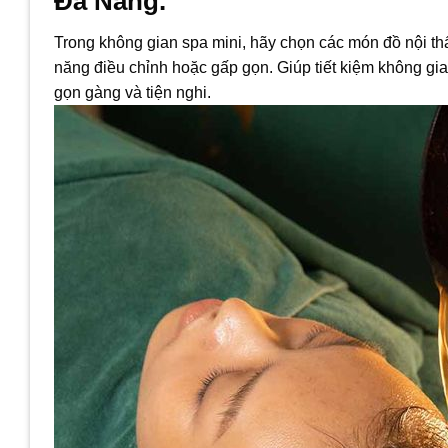
Đà Nẵng.
Trong không gian spa mini, hãy chọn các món đồ nội thấ
năng điều chỉnh hoặc gấp gọn. Giúp tiết kiệm không gian
gọn gàng và tiện nghi.