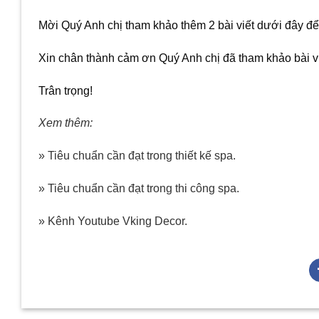
Mời Quý Anh chị tham khảo thêm 2 bài viết dưới đây để 
Xin chân thành cảm ơn Quý Anh chị đã tham khảo bài vi
Trân trọng!
Xem thêm:
» Tiêu chuẩn cần đạt trong thiết kế spa.
» Tiêu chuẩn cần đạt trong thi công spa.
» Kênh Youtube Vking Decor.