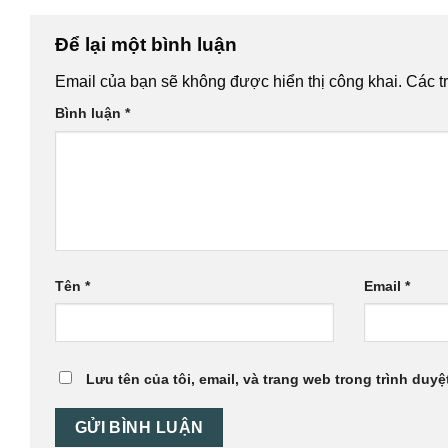
Để lại một bình luận
Email của bạn sẽ không được hiển thị công khai.
Các t
Bình luận
*
Tên
*
Email
*
Lưu tên của tôi, email, và trang web trong trình duyệt