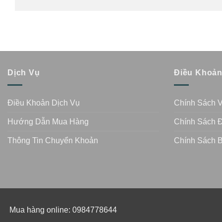
Dịch Vụ
Điều Khoả
Điều Khoản Dịch Vụ
Chính Sách 
Hướng Dẫn Mua Hàng
Chính Sách Đ
Thông Tin Chuyển Khoản
Chính Sách 
Mua hàng online: 0984778644