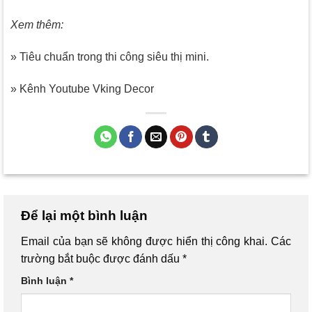
Xem thêm:
» Tiêu chuẩn trong thi công siêu thị mini.
» Kênh Youtube Vking Decor
Để lại một bình luận
Email của bạn sẽ không được hiển thị công khai.
Các
trường bắt buộc được đánh dấu
*
Bình luận
*