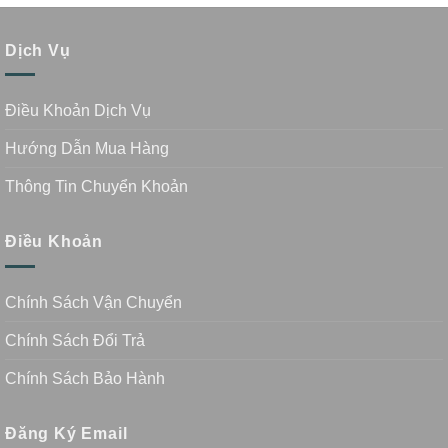
Dịch Vụ
Điều Khoản Dịch Vụ
Hướng Dẫn Mua Hàng
Thông Tin Chuyển Khoản
Điều Khoản
Chính Sách Vận Chuyển
Chính Sách Đổi Trả
Chính Sách Bảo Hành
Đăng Ký Email