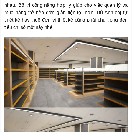
nhau. Bố trí công năng hợp lý giúp cho việc quản lý và
mua hàng trở nên đơn giản tiện lợi hơn. Dù Anh chị tự
thiết kế hay thuê đơn vị thiết kế cũng phải chú trọng đến
tiêu chí số một này nhé.