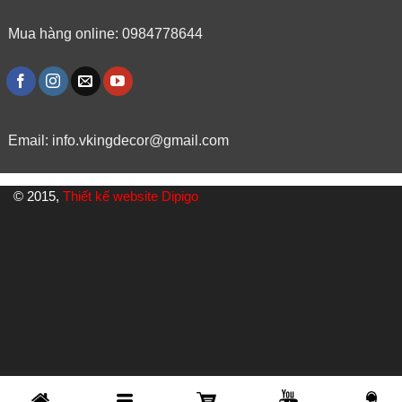
Mua hàng online: 0984778644
Email:
info.vkingdecor@gmail.com
© 2015,
Thiết kế website Dipigo