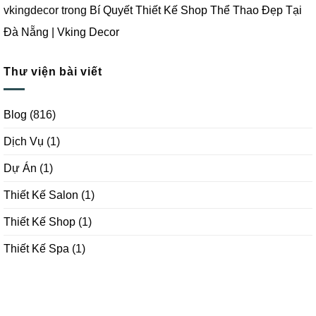
vkingdecor
trong
Bí Quyết Thiết Kế Shop Thể Thao Đẹp Tại
Đà Nẵng | Vking Decor
Thư viện bài viết
Blog
(816)
Dịch Vụ
(1)
Dự Án
(1)
Thiết Kế Salon
(1)
Thiết Kế Shop
(1)
Thiết Kế Spa
(1)