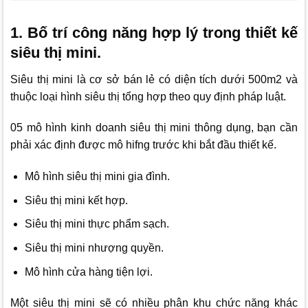
1. Bố trí công năng hợp lý trong thiết kế
siêu thị mini.
Siêu thị mini là cơ sở bán lẻ có diện tích dưới 500m2 và
thuộc loại hình siêu thị tổng hợp theo quy định pháp luật.
05 mô hình kinh doanh siêu thị mini thông dụng, bạn cần
phải xác định được mô hifng trước khi bắt đầu thiết kế.
Mô hình siêu thị mini gia đình.
Siêu thị mini kết hợp.
Siêu thị mini thực phẩm sạch.
Siêu thị mini nhượng quyền.
Mô hình cửa hàng tiện lợi.
Một siêu thị mini sẽ có nhiều phân khu chức năng khác