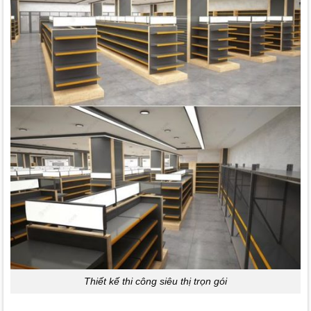
Thiết kế thi công siêu thị trọn gói