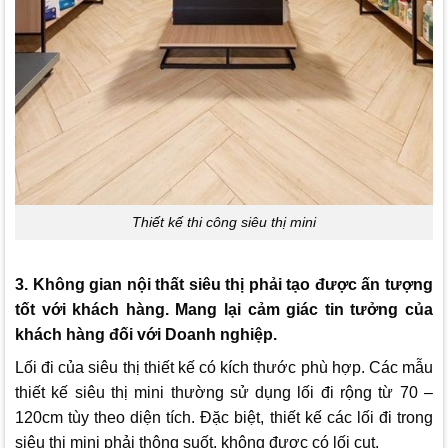
Thiết kế thi công siêu thị mini
3. Không gian nội thất siêu thị phải tạo được ấn tượng
tốt với khách hàng. Mang lại cảm giác tin tưởng của
khách hàng đối với Doanh nghiệp.
Lối đi của siêu thị thiết kế có kích thước phù hợp. Các mẫu
thiết kế siêu thị mini thường sử dụng lối đi rộng từ 70 –
120cm tùy theo diện tích. Đặc biệt, thiết kế các lối đi trong
siêu thị mini phải thông suốt, không được có lối cụt.