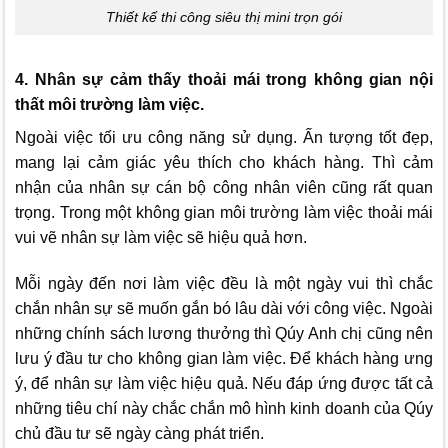
Thiết kế thi công siêu thị mini trọn gói
4. Nhân sự cảm thấy thoải mái trong không gian nội
thất môi trường làm việc.
Ngoài việc tối ưu công năng sử dụng. Ấn tượng tốt đẹp,
mang lại cảm giác yêu thích cho khách hàng. Thì cảm
nhận của nhân sự cán bộ công nhân viên cũng rất quan
trọng. Trong một không gian môi trường làm việc thoải mái
vui vẽ nhân sự làm việc sẽ hiệu quả hơn.
Mỗi ngày đến nơi làm việc đều là một ngày vui thì chắc
chắn nhân sự sẽ muốn gắn bó lâu dài với công việc. Ngoài
những chính sách lương thưởng thì Qúy Anh chị cũng nên
lưu ý đầu tư cho không gian làm việc. Để khách hàng ưng
ý, để nhân sự làm việc hiệu quả. Nếu đáp ứng được tất cả
những tiêu chí này chắc chắn mô hình kinh doanh của Qúy
chủ đầu tư sẽ ngày càng phát triển.