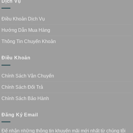
Dịch Vụ
Điều Khoản Dịch Vụ
Hướng Dẫn Mua Hàng
Thông Tin Chuyển Khoản
Điều Khoản
Chính Sách Vận Chuyển
Chính Sách Đổi Trả
Chính Sách Bảo Hành
Đăng Ký Email
Để nhận những thông tin khuyến mãi mới nhất từ chúng tôi