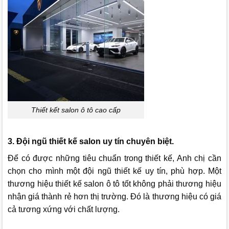
Thiết kết salon ô tô cao cấp
3. Đội ngũ thiết kế salon uy tín chuyên biệt.
Để có được những tiêu chuẩn trong thiết kế, Anh chị cần
chọn cho mình một đội ngũ thiết kế uy tín, phù hợp. Một
thương hiệu thiết kế salon ô tô tốt không phải thương hiệu
nhận giá thành rẻ hơn thị trường. Đó là thương hiệu có giá
cả tương xứng với chất lượng.