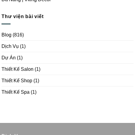
Thư viện bài viết
Blog
(816)
Dịch Vụ
(1)
Dự Án
(1)
Thiết Kế Salon
(1)
Thiết Kế Shop
(1)
Thiết Kế Spa
(1)