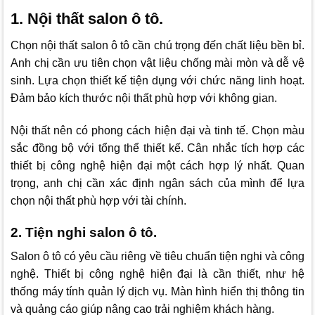
1. Nội thất salon ô tô.
Chọn nội thất salon ô tô cần chú trọng đến chất liệu bền bỉ.
Anh chị cần ưu tiên chọn vật liệu chống mài mòn và dễ vệ
sinh. Lựa chọn thiết kế tiện dụng với chức năng linh hoạt.
Đảm bảo kích thước nội thất phù hợp với không gian.
Nội thất nên có phong cách hiện đại và tinh tế. Chọn màu
sắc đồng bộ với tổng thể thiết kế. Cân nhắc tích hợp các
thiết bị công nghệ hiện đại một cách hợp lý nhất. Quan
trọng, anh chị cần xác định ngân sách của mình để lựa
chọn nội thất phù hợp với tài chính.
2. Tiện nghi salon ô tô.
Salon ô tô có yêu cầu riêng về tiêu chuẩn tiện nghi và công
nghệ. Thiết bị công nghệ hiện đại là cần thiết, như hệ
thống máy tính quản lý dịch vụ. Màn hình hiển thị thông tin
và quảng cáo giúp nâng cao trải nghiệm khách hàng.