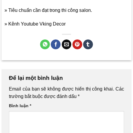
» Tiêu chuẩn cần đạt trong thi công salon.
» Kênh Youtube Vking Decor
Để lại một bình luận
Email của bạn sẽ không được hiển thị công khai.
Các
trường bắt buộc được đánh dấu
*
Bình luận
*