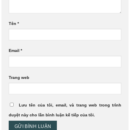
Tên
*
Email
*
Trang web
Lưu tên của tôi, email, và trang web trong trình
duyệt này cho lần bình luận kế tiếp của tôi.