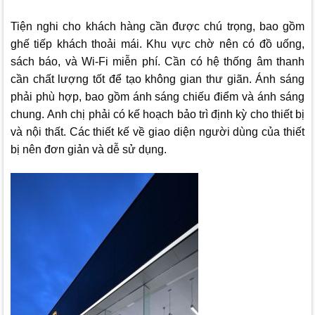
Tiện nghi cho khách hàng cần được chú trọng, bao gồm
ghế tiếp khách thoải mái. Khu vực chờ nên có đồ uống,
sách báo, và Wi-Fi miễn phí.
Cần có hệ thống âm thanh
cần chất lượng tốt để tạo không gian thư giãn. Ánh sáng
phải phù hợp, bao gồm ánh sáng chiếu điểm và ánh sáng
chung.
Anh chị phải có kế hoạch bảo trì định kỳ cho thiết bị
và nội thất. Các thiết kế về giao diện người dùng của thiết
bị nên đơn giản và dễ sử dụng.