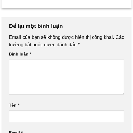
Để lại một bình luận
Email của bạn sẽ không được hiển thị công khai.
Các
trường bắt buộc được đánh dấu
*
Bình luận
*
Tên
*
Email
*