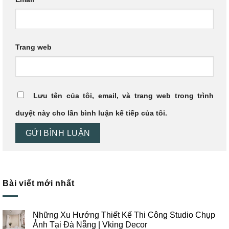
Trang web
Lưu tên của tôi, email, và trang web trong trình
duyệt này cho lần bình luận kế tiếp của tôi.
Bài viết mới nhất
Những Xu Hướng Thiết Kế Thi Công Studio Chụp
Ảnh Tại Đà Nẵng | Vking Decor