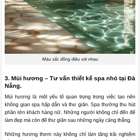
Màu sắc đồng điệu với nhau
3. Mùi hương – Tư vấn thiết kế spa nhỏ tại Đà
Nẵng.
Mùi hương là một yếu tố quan trọng trong việc tạo nên
không gian spa hấp dẫn và thư giãn. Spa thường thu hút
phần lớn khách hàng nữ. Những người không chỉ đến để
làm đẹp mà còn để thư giãn sau những ngày căng thẳng.
Những hương thơm này không chỉ làm tăng trải nghiệm