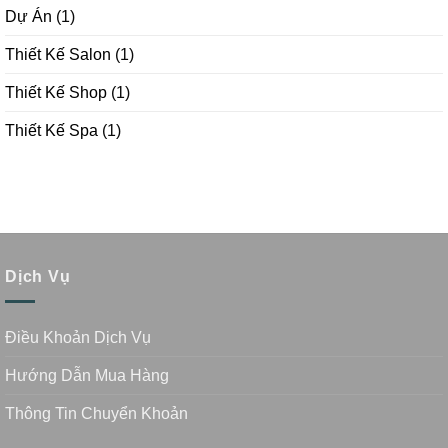
Dự Án
(1)
Thiết Kế Salon
(1)
Thiết Kế Shop
(1)
Thiết Kế Spa
(1)
Dịch Vụ
Điều Khoản Dịch Vụ
Hướng Dẫn Mua Hàng
Thông Tin Chuyển Khoản