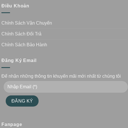
Điều Khoản
Chính Sách Vận Chuyển
Chính Sách Đổi Trả
Chính Sách Bảo Hành
Đăng Ký Email
Để nhận những thông tin khuyến mãi mới nhất từ chúng tôi
Fanpage