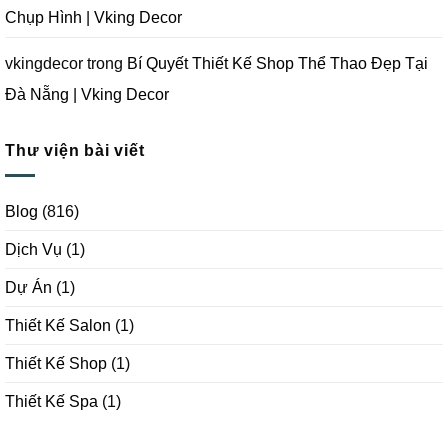
Chụp Hình | Vking Decor
vkingdecor
trong
Bí Quyết Thiết Kế Shop Thể Thao Đẹp Tại
Đà Nẵng | Vking Decor
Thư viện bài viết
Blog
(816)
Dịch Vụ
(1)
Dự Án
(1)
Thiết Kế Salon
(1)
Thiết Kế Shop
(1)
Thiết Kế Spa
(1)