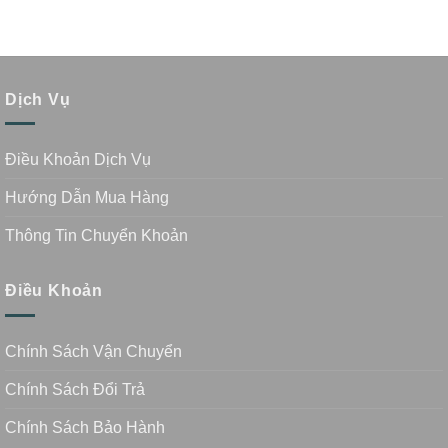
Dịch Vụ
Điều Khoản Dịch Vụ
Hướng Dẫn Mua Hàng
Thông Tin Chuyển Khoản
Điều Khoản
Chính Sách Vận Chuyển
Chính Sách Đổi Trả
Chính Sách Bảo Hành