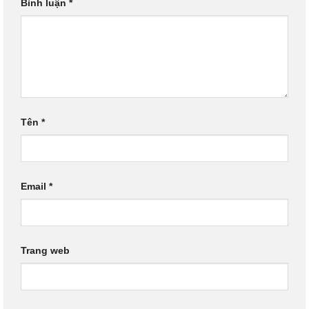
Bình luận
*
Tên
*
Email
*
Trang web