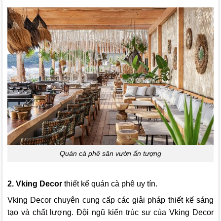
Quán cà phê sân vườn ấn tượng
2.
Vking Decor
thiết kế quán cà phê uy tín.
Vking Decor
chuyên cung cấp các giải pháp thiết kế sáng
tạo và chất lượng. Đội ngũ kiến trúc sư của
Vking Decor