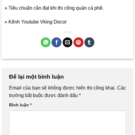
» Tiêu chuẩn cần đạt khi thi công quán cà phê.
» Kênh Youtube Vking Decor
Để lại một bình luận
Email của bạn sẽ không được hiển thị công khai.
Các
trường bắt buộc được đánh dấu
*
Bình luận
*