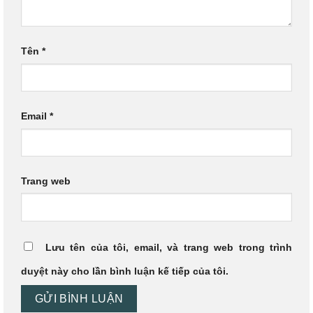
Tên
*
Email
*
Trang web
Lưu tên của tôi, email, và trang web trong trình
duyệt này cho lần bình luận kế tiếp của tôi.