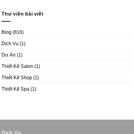
Thư viện bài viết
Blog
(816)
Dịch Vụ
(1)
Dự Án
(1)
Thiết Kế Salon
(1)
Thiết Kế Shop
(1)
Thiết Kế Spa
(1)
Dịch Vụ