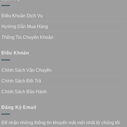
Điều Khoản Dịch Vụ
Hướng Dẫn Mua Hàng
Thông Tin Chuyển Khoản
Điều Khoản
Chính Sách Vận Chuyển
Chính Sách Đổi Trả
Chính Sách Bảo Hành
Đăng Ký Email
Để nhận những thông tin khuyến mãi mới nhất từ chúng tôi