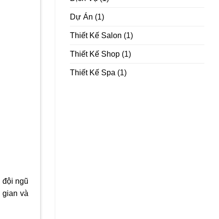
Dự Án
(1)
Thiết Kế Salon
(1)
Thiết Kế Shop
(1)
Thiết Kế Spa
(1)
i đội ngũ
 gian và