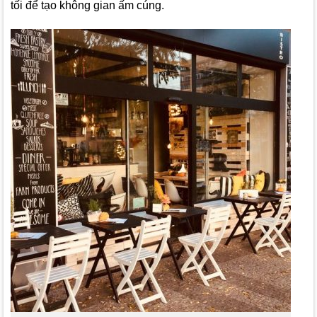
tối để tạo không gian ấm cúng.