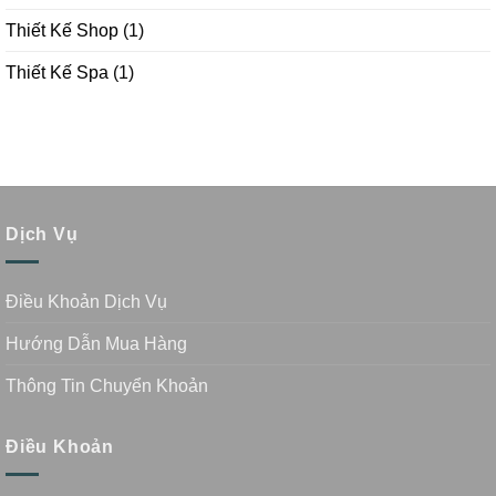
Thiết Kế Shop
(1)
Thiết Kế Spa
(1)
Dịch Vụ
Điều Khoản Dịch Vụ
Hướng Dẫn Mua Hàng
Thông Tin Chuyển Khoản
Điều Khoản