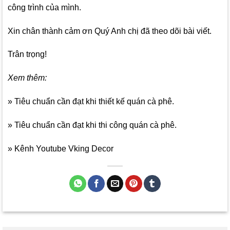
công trình của mình.
Xin chân thành cảm ơn Quý Anh chị đã theo dõi bài viết.
Trân trọng!
Xem thêm:
» Tiêu chuẩn cần đạt khi thiết kế quán cà phê.
» Tiêu chuẩn cần đạt khi thi công quán cà phê.
» Kênh Youtube Vking Decor