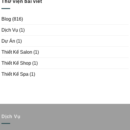
Thư viện bài viết
Blog
(816)
Dịch Vụ
(1)
Dự Án
(1)
Thiết Kế Salon
(1)
Thiết Kế Shop
(1)
Thiết Kế Spa
(1)
Dịch Vụ