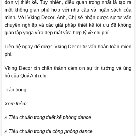
đơn vị thiết kế. Tuy nhiên, điều quan trọng nhất là tạo ra
một không gian phù hợp với nhu cầu và ngân sách của
mình. Với
Vking Decor
, Anh, Chị sẽ nhận được sự tư vấn
chuyên nghiệp và các giải pháp thiết kế tối ưu để không
gian tập yoga vừa đẹp mắt vừa hợp lý về chi phí.
Liên hệ ngay để được
Vking Decor
tư vấn hoàn toàn miễn
phí.
Vking Decor
xin chân thành cảm ơn sự tin tưởng và ủng
hộ của Quý Anh chị.
Trân trọng!
Xem thêm:
» Tiêu chuẩn trong thiết kế phòng dance
» Tiêu chuẩn trong thi công phòng dance