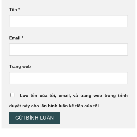
Tên
*
Email
*
Trang web
Lưu tên của tôi, email, và trang web trong trình
duyệt này cho lần bình luận kế tiếp của tôi.