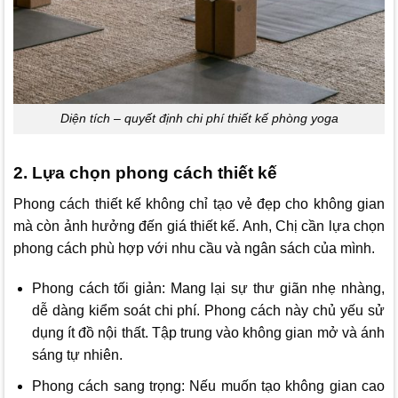
Diện tích – quyết định chi phí thiết kế phòng yoga
2. Lựa chọn phong cách thiết kế
Phong cách thiết kế không chỉ tạo vẻ đẹp cho không gian
mà còn ảnh hưởng đến giá thiết kế. Anh, Chị cần lựa chọn
phong cách phù hợp với nhu cầu và ngân sách của mình.
Phong cách tối giản: Mang lại sự thư giãn nhẹ nhàng,
dễ dàng kiểm soát chi phí. Phong cách này chủ yếu sử
dụng ít đồ nội thất. Tập trung vào không gian mở và ánh
sáng tự nhiên.
Phong cách sang trọng: Nếu muốn tạo không gian cao