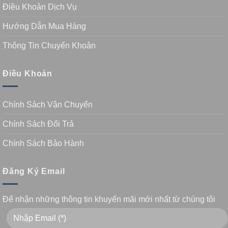
Điều Khoản Dịch Vụ
Hướng Dẫn Mua Hàng
Thông Tin Chuyển Khoản
Điều Khoản
Chính Sách Vận Chuyển
Chính Sách Đổi Trả
Chính Sách Bảo Hành
Đăng Ký Email
Để nhận những thông tin khuyến mãi mới nhất từ chúng tôi