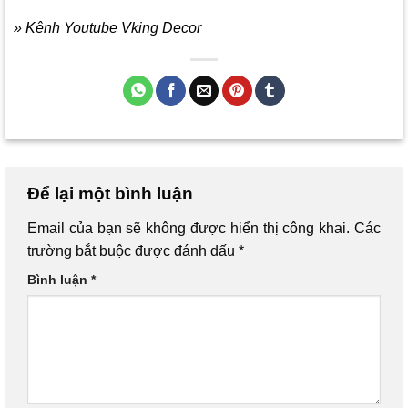
» Kênh Youtube Vking Decor
Để lại một bình luận
Email của bạn sẽ không được hiển thị công khai.
Các
trường bắt buộc được đánh dấu
*
Bình luận
*