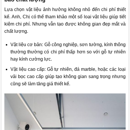
Lựa chọn vật liệu ảnh hưởng không nhỏ đến chi phí thiết
kế. Anh, Chị có thể tham khảo một số loại vật liệu giúp tiết
kiệm chi phí. Nhưng vẫn tạo được không gian đẹp mắt và
chất lượng.
Vật liệu cơ bản: Gỗ công nghiệp, sơn tường, kính thông
thường thường có chi phí thấp hơn so với gỗ tự nhiên
hay kính cường lực.
Vật liệu cao cấp: Gỗ tự nhiên, đá marble, hoặc các loại
vải bọc cao cấp giúp tạo không gian sang trọng nhưng
cũng sẽ làm tăng giá thiết kế.