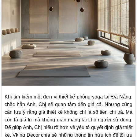
Khi tìm kiếm một đơn vị thiết kế phòng yoga tại Đà Nẵng,
chắc hẳn Anh, Chị sẽ quan tâm đến giá cả. Nhưng cũng
cần lưu ý rằng giá thiết kế không chỉ là số tiền chi trả. Mà
còn là giá trị mà không gian mang lại cho người sử dụng.
Để giúp Anh, Chị hiểu rõ hơn về yếu tố quyết định giá thiết
kế,
Vking Decor
chia sẻ những thông tin hữu ích để tối ưu