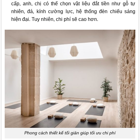
cấp, anh, chị có thể chọn vật liệu đắt tiền như gỗ tự
nhiên, đá, kính cường lực, hệ thống đèn chiếu sáng
hiện đại. Tuy nhiên, chi phí sẽ cao hơn.
Phong cách thiết kế tối giản giúp tối ưu chi phí