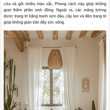
cửa và gối nhiều màu sắc. Phong cách này giúp không
gian thêm phần sinh động. Ngoài ra, các mảng tường
được trang trí bằng tranh sơn dầu, cây leo và đèn trang trí
giúp không gian tràn đầy sức sống.