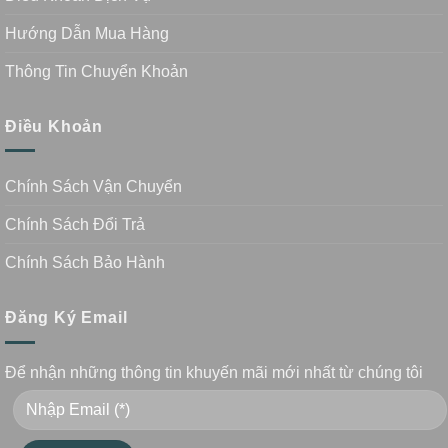
Hướng Dẫn Mua Hàng
Thông Tin Chuyển Khoản
Điều Khoản
Chính Sách Vận Chuyển
Chính Sách Đổi Trả
Chính Sách Bảo Hành
Đăng Ký Email
Để nhận những thông tin khuyến mãi mới nhất từ chúng tôi