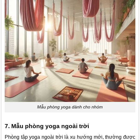
Mẫu phòng yoga dành cho nhóm
7. Mẫu phòng yoga ngoài trời
Phòng tập yoga ngoài trời là xu hướng mới, thường được