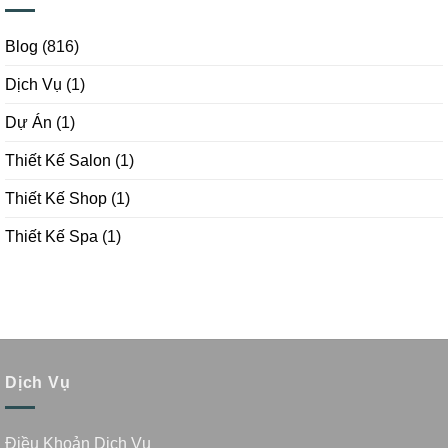
Blog
(816)
Dịch Vụ
(1)
Dự Án
(1)
Thiết Kế Salon
(1)
Thiết Kế Shop
(1)
Thiết Kế Spa
(1)
Dịch Vụ
Điều Khoản Dịch Vụ