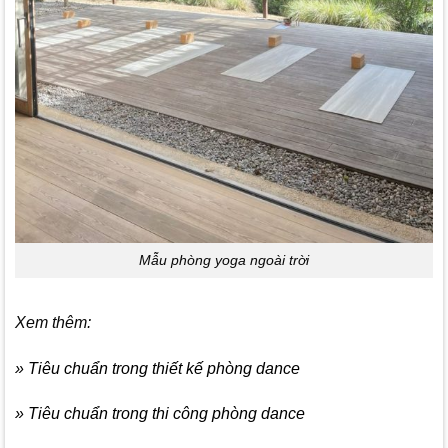
Mẫu phòng yoga ngoài trời
Xem thêm:
» Tiêu chuẩn trong thiết kế phòng dance
» Tiêu chuẩn trong thi công phòng dance