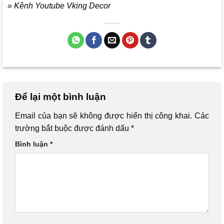
» Kênh Youtube Vking Decor
Để lại một bình luận
Email của bạn sẽ không được hiển thị công khai.
Các
trường bắt buộc được đánh dấu
*
Bình luận
*