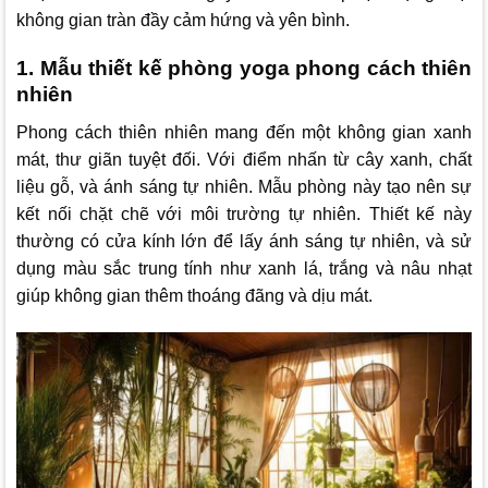
không gian tràn đầy cảm hứng và yên bình.
1. Mẫu thiết kế phòng yoga phong cách thiên
nhiên
Phong cách thiên nhiên mang đến một không gian xanh
mát, thư giãn tuyệt đối. Với điểm nhấn từ cây xanh, chất
liệu gỗ, và ánh sáng tự nhiên. Mẫu phòng này tạo nên sự
kết nối chặt chẽ với môi trường tự nhiên. Thiết kế này
thường có cửa kính lớn để lấy ánh sáng tự nhiên, và sử
dụng màu sắc trung tính như xanh lá, trắng và nâu nhạt
giúp không gian thêm thoáng đãng và dịu mát.