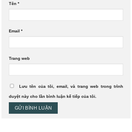
Tên
*
Email
*
Trang web
Lưu tên của tôi, email, và trang web trong trình
duyệt này cho lần bình luận kế tiếp của tôi.