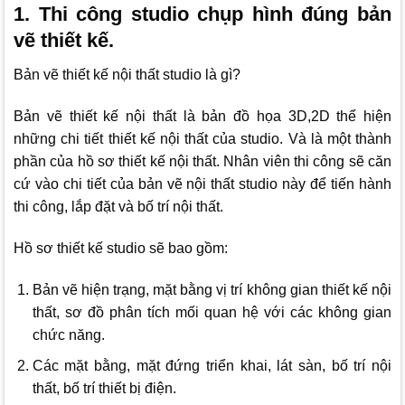
1. Thi công studio chụp hình đúng bản
vẽ thiết kế.
Bản vẽ thiết kế nội thất studio là gì?
Bản vẽ thiết kế nội thất là bản đồ họa 3D,2D thể hiện
những chi tiết thiết kế nội thất của studio. Và là một thành
phần của hồ sơ thiết kế nội thất. Nhân viên thi công sẽ căn
cứ vào chi tiết của bản vẽ nội thất studio này để tiến hành
thi công, lắp đặt và bố trí nội thất.
Hồ sơ thiết kế studio sẽ bao gồm:
Bản vẽ hiện trạng, mặt bằng vị trí không gian thiết kế nội
thất, sơ đồ phân tích mối quan hệ với các không gian
chức năng.
Các mặt bằng, mặt đứng triển khai, lát sàn, bố trí nội
thất, bố trí thiết bị điện.