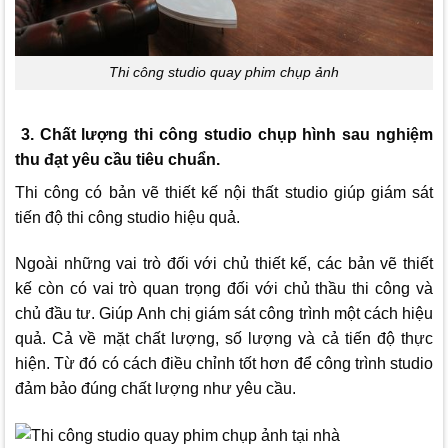
Thi công studio quay phim chụp ảnh
3. Chất lượng thi công studio chụp hình sau nghiệm
thu đạt yêu cầu tiêu chuẩn.
Thi công có bản vẽ thiết kế nội thất studio giúp giám sát
tiến độ thi công studio hiệu quả.
Ngoài những vai trò đối với chủ thiết kế, các bản vẽ thiết
kế còn có vai trò quan trọng đối với chủ thầu thi công và
chủ đầu tư. Giúp Anh chị giám sát công trình một cách hiệu
quả. Cả về mặt chất lượng, số lượng và cả tiến độ thực
hiện. Từ đó có cách điều chỉnh tốt hơn để công trình studio
đảm bảo đúng chất lượng như yêu cầu.