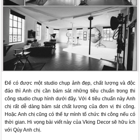
Để có được một studio chụp ảnh đẹp, chất lượng và độc
đáo thì Anh chị cần bám sát những tiêu chuẩn trong thi
công studio chụp hình dưới đây. Với 4 tiêu chuẩn này Anh
chị rất dễ dàng bám sát chất lượng của đơn vị thi công.
Hoặc Anh chị cũng có thể tự mình tổ chức thi công nếu có
thời gian. Hi vọng bài viết này của
Vking Decor
sẽ hữu ích
với Qúy Anh chị.