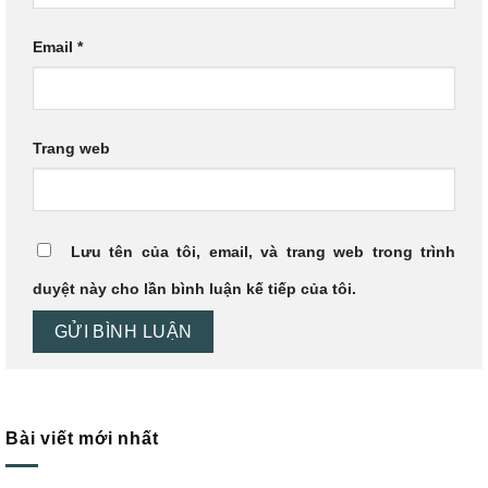
Email
*
Trang web
Lưu tên của tôi, email, và trang web trong trình
duyệt này cho lần bình luận kế tiếp của tôi.
Bài viết mới nhất