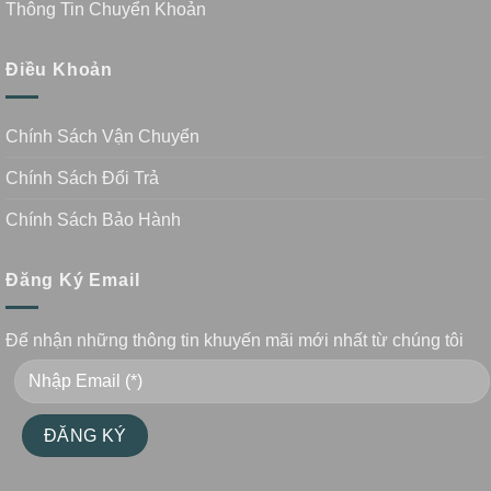
Thông Tin Chuyển Khoản
Điều Khoản
Chính Sách Vận Chuyển
Chính Sách Đổi Trả
Chính Sách Bảo Hành
Đăng Ký Email
Để nhận những thông tin khuyến mãi mới nhất từ chúng tôi