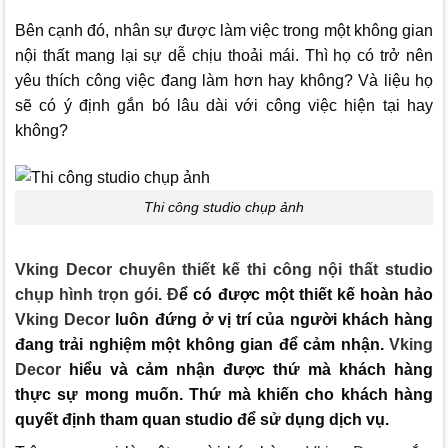
Bên cạnh đó, nhân sự được làm việc trong một không gian
nội thất mang lại sự dễ chịu thoải mái. Thì họ có trở nên
yêu thích công việc đang làm hơn hay không? Và liệu họ
sẽ có ý định gắn bó lâu dài với công việc hiện tại hay
không?
Thi công studio chụp ảnh
Vking Decor
chuyên thiết kế thi công nội thất studio
chụp hình trọn gói. Đ
ể có được một thiết kế hoàn hảo
Vking Decor
luôn đứng ở vị trí của người khách hàng
đang trải nghiệm một không gian để cảm nhận.
Vking
Decor
hiểu và cảm nhận được thứ mà khách hàng
thực sự mong muốn. Thứ mà khiến cho khách hàng
quyết định tham quan studio để sử dụng dịch vụ.