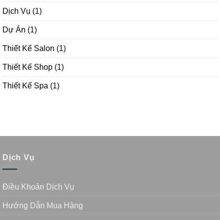
Dịch Vụ
(1)
Dự Án
(1)
Thiết Kế Salon
(1)
Thiết Kế Shop
(1)
Thiết Kế Spa
(1)
Dịch Vụ
Điều Khoản Dịch Vụ
Hướng Dẫn Mua Hàng