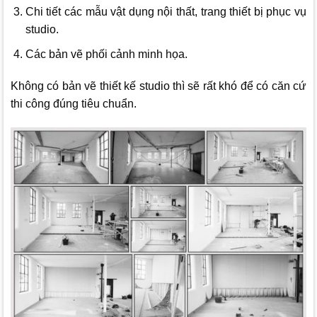
Chi tiết các mẫu vật dụng nội thất, trang thiết bị phục vụ
studio.
Các bản vẽ phối cảnh minh họa.
Không có bản vẽ thiết kế studio thì sẽ rất khó để có căn cứ
thi công đúng tiêu chuẩn.