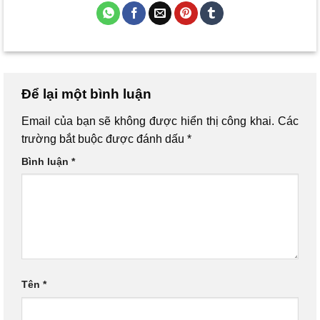
Để lại một bình luận
Email của bạn sẽ không được hiển thị công khai.
Các
trường bắt buộc được đánh dấu
*
Bình luận
*
Tên
*