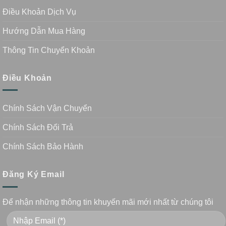
Điều Khoản Dịch Vụ
Hướng Dẫn Mua Hàng
Thông Tin Chuyển Khoản
Điều Khoản
Chính Sách Vận Chuyển
Chính Sách Đổi Trả
Chính Sách Bảo Hành
Đăng Ký Email
Để nhận những thông tin khuyến mãi mới nhất từ chúng tôi