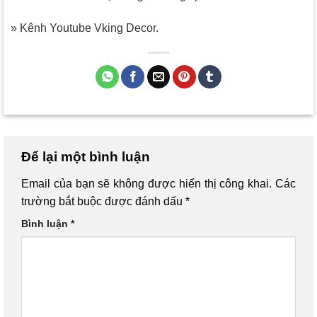
» Kênh Youtube Vking Decor.
Để lại một bình luận
Email của bạn sẽ không được hiển thị công khai.
Các
trường bắt buộc được đánh dấu
*
Bình luận
*