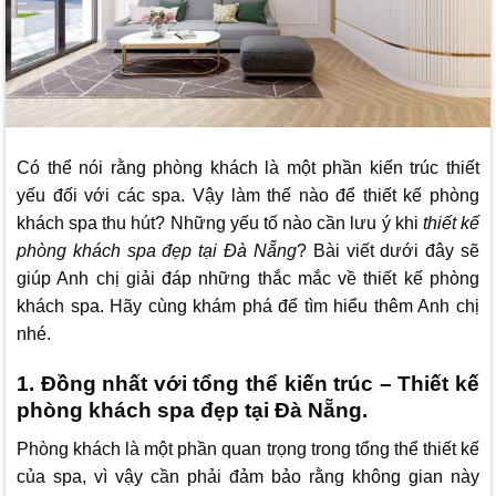
Có thể nói rằng phòng khách là một phần kiến trúc thiết
yếu đối với các spa. Vậy làm thế nào để thiết kế phòng
khách spa thu hút? Những yếu tố nào cần lưu ý khi
thiết kế
phòng khách spa đẹp tại Đà Nẵng
? Bài viết dưới đây sẽ
giúp Anh chị giải đáp những thắc mắc về thiết kế phòng
khách spa. Hãy cùng khám phá để tìm hiểu thêm Anh chị
nhé.
1. Đồng nhất với tổng thể kiến trúc – Thiết kế
phòng khách spa đẹp tại Đà Nẵng.
Phòng khách là một phần quan trọng trong tổng thể thiết kế
của spa, vì vậy cần phải đảm bảo rằng không gian này