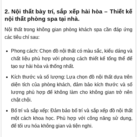
2. Nội thất bày trí, sắp xếp hài hòa – Thiết kế
nội thất phòng spa tại nhà.
Nội thất trong không gian phòng khách spa cần đáp ứng
các tiêu chí sau:
Phong cách: Chọn đồ nội thất có màu sắc, kiểu dáng và
chất liệu phù hợp với phong cách thiết kế tổng thể để
tạo sự hài hòa và thống nhất.
Kích thước và số lượng: Lựa chọn đồ nội thất dựa trên
diện tích của phòng khách, đảm bảo kích thước và số
lượng phù hợp để không làm cho không gian trở nên
chật chội.
Bố trí và sắp xếp: Đảm bảo bố trí và sắp xếp đồ nội thất
một cách khoa học. Phù hợp với công năng sử dụng,
để tối ưu hóa không gian và tiện nghi.