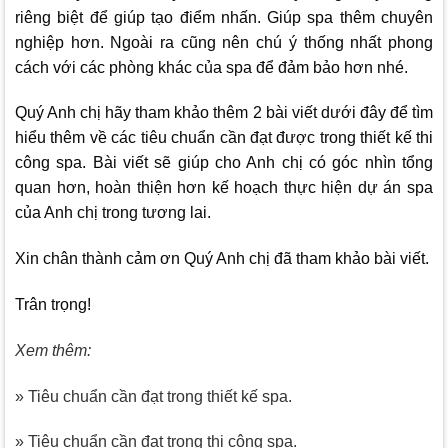
riêng biệt để giúp tạo điểm nhấn. Giúp spa thêm chuyên
nghiệp hơn. Ngoài ra cũng nên chú ý thống nhất phong
cách với các phòng khác của spa để đảm bảo hơn nhé.
Quý Anh chị hãy tham khảo thêm 2 bài viết dưới đây để tìm
hiểu thêm về các tiêu chuẩn cần đạt được trong thiết kế thi
công spa. Bài viết sẽ giúp cho Anh chị có góc nhìn tổng
quan hơn, hoàn thiện hơn kế hoạch thực hiện dự án spa
của Anh chị trong tương lai.
Xin chân thành cảm ơn Quý Anh chị đã tham khảo bài viết.
Trân trọng!
Xem thêm:
» Tiêu chuẩn cần đạt trong thiết kế spa.
» Tiêu chuẩn cần đạt trong thi công spa.