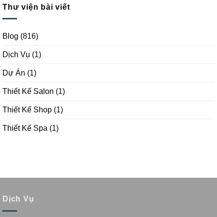
Thư viện bài viết
Blog
(816)
Dịch Vụ
(1)
Dự Án
(1)
Thiết Kế Salon
(1)
Thiết Kế Shop
(1)
Thiết Kế Spa
(1)
Dịch Vụ