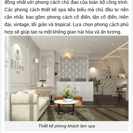
đồng nhất với phong cách chủ đạo của toàn bộ công trình.
Các phong cách thiết kế spa tiêu biểu mà chủ đầu tư nên
cân nhắc bao gồm: phong cách cổ điển, tân cổ điển, hiện
đại, vintage, tối giản và tropical. Lựa chọn phong cách phù
hợp sẽ giúp tạo ra một không gian hài hòa và ấn tượng.
Thiết kế phòng khách làm spa