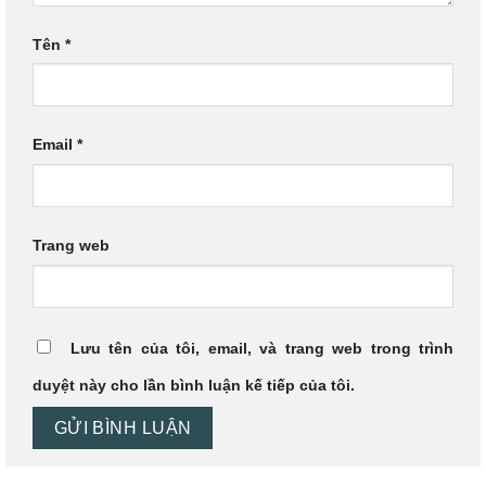
Tên
*
Email
*
Trang web
Lưu tên của tôi, email, và trang web trong trình
duyệt này cho lần bình luận kế tiếp của tôi.