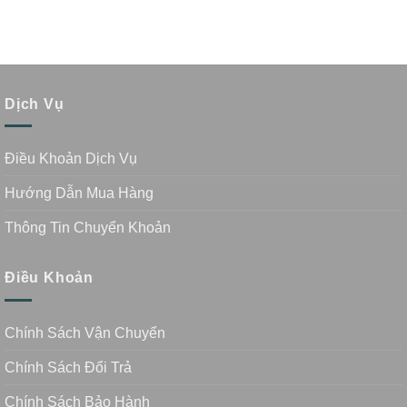
Dịch Vụ
Điều Khoản Dịch Vụ
Hướng Dẫn Mua Hàng
Thông Tin Chuyển Khoản
Điều Khoản
Chính Sách Vận Chuyển
Chính Sách Đổi Trả
Chính Sách Bảo Hành