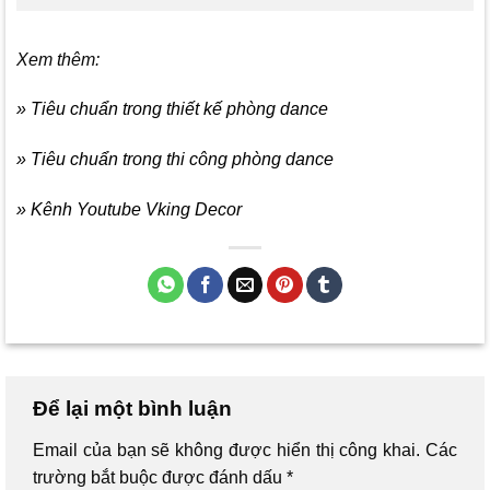
Xem thêm:
» Tiêu chuẩn trong thiết kế phòng dance
» Tiêu chuẩn trong thi công phòng dance
» Kênh Youtube Vking Decor
Để lại một bình luận
Email của bạn sẽ không được hiển thị công khai.
Các
trường bắt buộc được đánh dấu
*