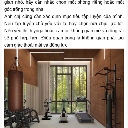
gian nhỏ, hãy cân nhắc chọn một phòng riêng hoặc một
góc trống trong nhà.
Anh chị cũng cần xác định mục tiêu tập luyện của mình.
Nếu tập luyện chủ yếu với tạ, hãy chọn nơi chịu lực tốt.
Nếu yêu thích yoga hoặc cardio, không gian mở và rộng rãi
sẽ phù hợp hơn. Điều quan trọng là không gian phải tạo
cảm giác thoải mái và động lực.