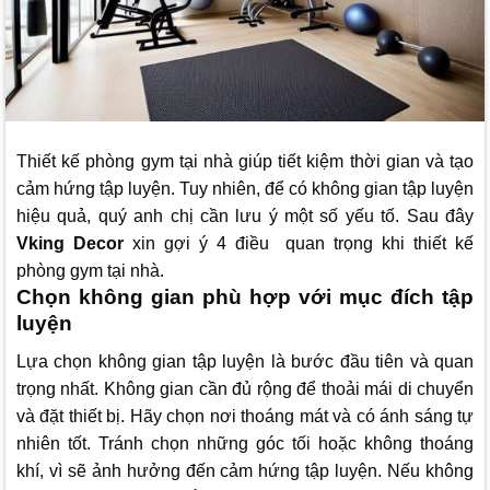
Thiết kế phòng gym tại nhà giúp tiết kiệm thời gian và tạo
cảm hứng tập luyện. Tuy nhiên, để có không gian tập luyện
hiệu quả, quý anh chị cần lưu ý một số yếu tố. Sau đây
Vking Decor
xin gợi ý 4 điều quan trọng khi thiết kế
phòng gym tại nhà.
Chọn không gian phù hợp với mục đích tập
luyện
Lựa chọn không gian tập luyện là bước đầu tiên và quan
trọng nhất. Không gian cần đủ rộng để thoải mái di chuyển
và đặt thiết bị. Hãy chọn nơi thoáng mát và có ánh sáng tự
nhiên tốt. Tránh chọn những góc tối hoặc không thoáng
khí, vì sẽ ảnh hưởng đến cảm hứng tập luyện. Nếu không