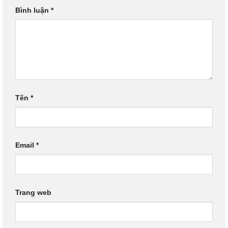
Bình luận
*
Tên
*
Email
*
Trang web