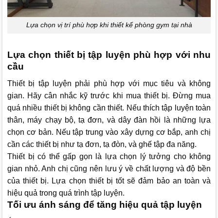
Lựa chọn vị trí phù hợp khi thiết kế phòng gym tại nhà
Lựa chọn thiết bị tập luyện phù hợp với nhu
cầu
Thiết bị tập luyện phải phù hợp với mục tiêu và không
gian. Hãy cân nhắc kỹ trước khi mua thiết bị. Đừng mua
quá nhiều thiết bị không cần thiết. Nếu thích tập luyện toàn
thân, máy chạy bộ, tạ đơn, và dây đàn hồi là những lựa
chọn cơ bản. Nếu tập trung vào xây dựng cơ bắp, anh chị
cần các thiết bị như tạ đơn, tạ đòn, và ghế tập đa năng.
Thiết bị có thể gấp gọn là lựa chọn lý tưởng cho không
gian nhỏ. Anh chị cũng nên lưu ý về chất lượng và độ bền
của thiết bị. Lựa chọn thiết bị tốt sẽ đảm bảo an toàn và
hiệu quả trong quá trình tập luyện.
Tối ưu ánh sáng để tăng hiệu quả tập luyện