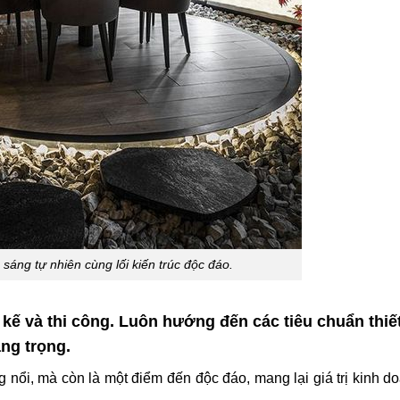
sáng tự nhiên cùng lối kiến trúc độc đáo.
kế và thi công. Luôn hướng đến các tiêu chuẩn thiết
ang trọng.
g nổi, mà còn là một điểm đến độc đáo, mang lại giá trị kinh d