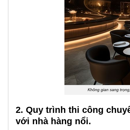
Không gian sang trọng,
2. Quy trình thi công chuyê
với nhà hàng nổi.