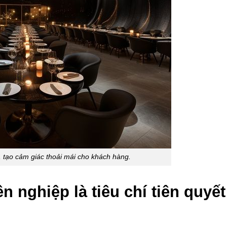
 tạo cảm giác thoải mái cho khách hàng.
n nghiệp là tiêu chí tiên quyết