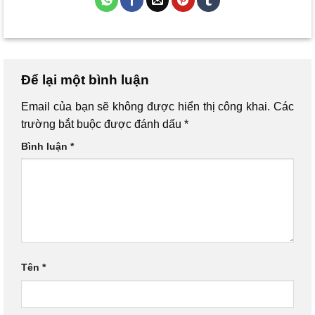
Để lại một bình luận
Email của bạn sẽ không được hiển thị công khai.
Các
trường bắt buộc được đánh dấu
*
Bình luận
*
Tên
*