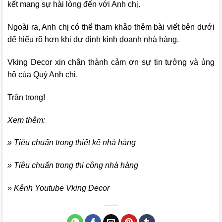
kết mang sự hài lòng đến với Anh chị.
Ngoài ra, Anh chị có thể tham khảo thêm bài viết bên dưới
để hiểu rõ hơn khi dự định kinh doanh nhà hàng.
Vking Decor
xin chân thành cảm ơn sự tin tưởng và ủng
hộ của Quý Anh chị.
Trân trọng!
Xem thêm:
» Tiêu chuẩn trong thiết kế nhà hàng
» Tiêu chuẩn trong thi công nhà hàng
» Kênh Youtube Vking Decor