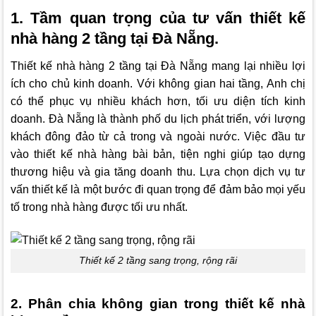
1. Tầm quan trọng của tư vấn thiết kế
nhà hàng 2 tầng tại Đà Nẵng.
Thiết kế nhà hàng 2 tầng tại Đà Nẵng mang lại nhiều lợi
ích cho chủ kinh doanh. Với không gian hai tầng, Anh chị
có thể phục vụ nhiều khách hơn, tối ưu diện tích kinh
doanh. Đà Nẵng là thành phố du lịch phát triển, với lượng
khách đông đảo từ cả trong và ngoài nước. Việc đầu tư
vào thiết kế nhà hàng bài bản, tiện nghi giúp tạo dựng
thương hiệu và gia tăng doanh thu. Lựa chọn dịch vụ tư
vấn thiết kế là một bước đi quan trọng để đảm bảo mọi yếu
tố trong nhà hàng được tối ưu nhất.
Thiết kế 2 tầng sang trọng, rộng rãi
2.
Phân chia không gian trong thiết kế nhà