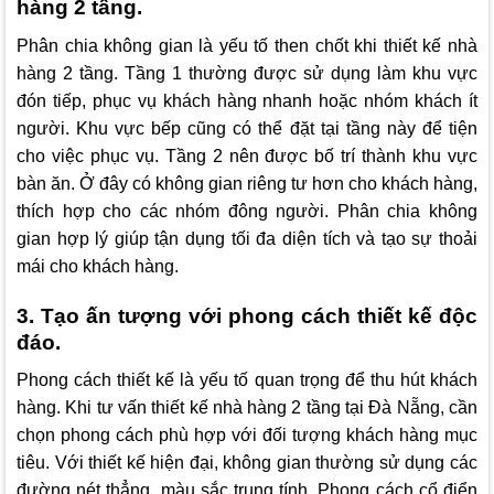
hàng 2 tầng.
Phân chia không gian là yếu tố then chốt khi thiết kế nhà
hàng 2 tầng. Tầng 1 thường được sử dụng làm khu vực
đón tiếp, phục vụ khách hàng nhanh hoặc nhóm khách ít
người. Khu vực bếp cũng có thể đặt tại tầng này để tiện
cho việc phục vụ. Tầng 2 nên được bố trí thành khu vực
bàn ăn. Ở đây có không gian riêng tư hơn cho khách hàng,
thích hợp cho các nhóm đông người. Phân chia không
gian hợp lý giúp tận dụng tối đa diện tích và tạo sự thoải
mái cho khách hàng.
3. Tạo ấn tượng với phong cách thiết kế độc
đáo.
Phong cách thiết kế là yếu tố quan trọng để thu hút khách
hàng. Khi tư vấn thiết kế nhà hàng 2 tầng tại Đà Nẵng, cần
chọn phong cách phù hợp với đối tượng khách hàng mục
tiêu. Với thiết kế hiện đại, không gian thường sử dụng các
đường nét thẳng, màu sắc trung tính. Phong cách cổ điển