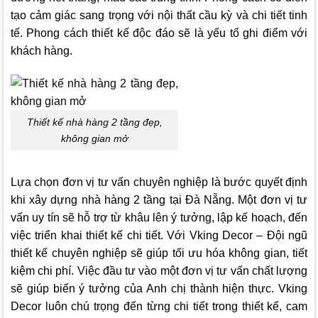
tạo cảm giác sang trọng với nội thất cầu kỳ và chi tiết tinh
tế. Phong cách thiết kế độc đáo sẽ là yếu tố ghi điểm với
khách hàng.
Thiết kế nhà hàng 2 tầng đẹp,
không gian mở
Lựa chọn đơn vị tư vấn chuyên nghiệp là bước quyết định
khi xây dựng nhà hàng 2 tầng tại Đà Nẵng. Một đơn vị tư
vấn uy tín sẽ hỗ trợ từ khâu lên ý tưởng, lập kế hoạch, đến
việc triển khai thiết kế chi tiết. Với
Vking Decor
– Đội ngũ
thiết kế chuyên nghiệp sẽ giúp tối ưu hóa không gian, tiết
kiệm chi phí. Việc đầu tư vào một đơn vị tư vấn chất lượng
sẽ giúp biến ý tưởng của Anh chị thành hiện thực.
Vking
Decor
luôn chú trọng đến từng chi tiết trong thiết kế, cam