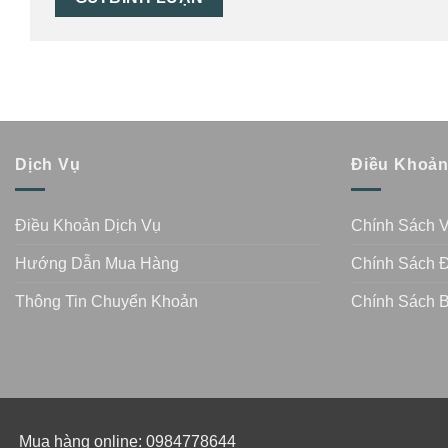
Dịch Vụ
Điều Khoả
Điều Khoản Dịch Vụ
Chính Sách 
Hướng Dẫn Mua Hàng
Chính Sách Đ
Thông Tin Chuyển Khoản
Chính Sách 
Mua hàng online: 0984778644