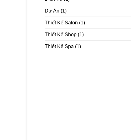
Dự Án
(1)
Thiết Kế Salon
(1)
Thiết Kế Shop
(1)
Thiết Kế Spa
(1)