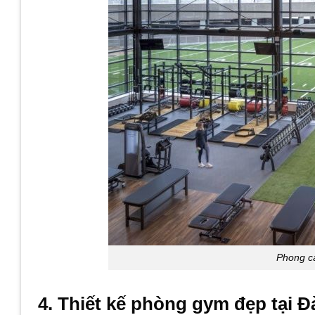
Phong c
4. Thiết kế phòng gym đẹp tại 