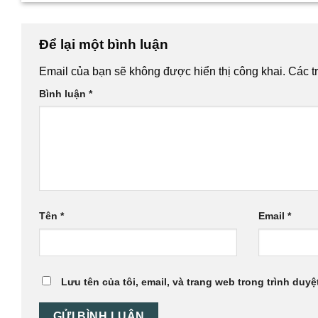
Để lại một bình luận
Email của bạn sẽ không được hiển thị công khai.
Các t
Bình luận
*
Tên
*
Email
*
Lưu tên của tôi, email, và trang web trong trình duyệt