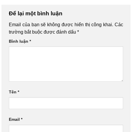
Để lại một bình luận
Email của bạn sẽ không được hiển thị công khai.
Các
trường bắt buộc được đánh dấu
*
Bình luận
*
Tên
*
Email
*