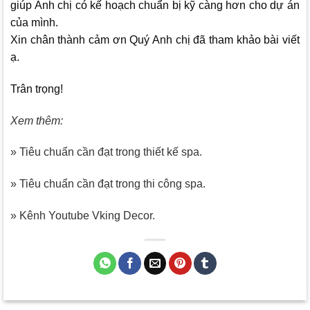
giúp Anh chị có kế hoạch chuẩn bị kỹ càng hơn cho dự án
của mình.
Xin chân thành cảm ơn Quý Anh chị đã tham khảo bài viết
ạ.
Trân trọng!
Xem thêm:
» Tiêu chuẩn cần đạt trong thiết kế spa.
» Tiêu chuẩn cần đạt trong thi công spa.
» Kênh Youtube Vking Decor.