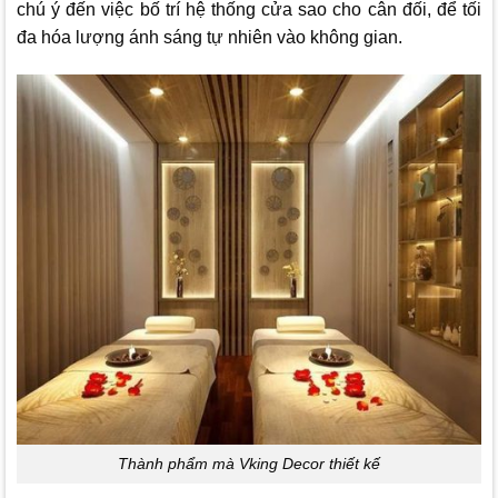
chú ý đến việc bố trí hệ thống cửa sao cho cân đối, để tối
đa hóa lượng ánh sáng tự nhiên vào không gian.
Thành phẩm mà Vking Decor thiết kế