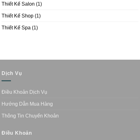
Thiết Kế Salon
(1)
Thiết Kế Shop
(1)
Thiết Kế Spa
(1)
Dịch Vụ
Điều Khoản Dịch Vụ
Hướng Dẫn Mua Hàng
Thông Tin Chuyển Khoản
Điều Khoản