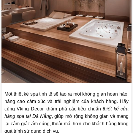
Một thiết kế spa tinh tế sẽ tạo ra một không gian hoàn hảo,
nâng cao cảm xúc và trải nghiệm của khách hàng. Hãy
cùng
Vking Decor
khám phá các tiêu chuẩn
thiết kế cửa
hàng spa tại Đà Nẵng
, giúp mở rộng không gian và mang
lại cảm giác ấm cúng, thoải mái hơn cho khách hàng trong
quá trình sử dụng dịch vụ.