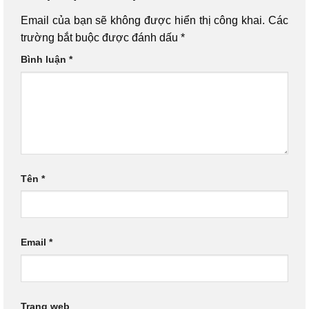
Email của bạn sẽ không được hiển thị công khai.
Các
trường bắt buộc được đánh dấu
*
Bình luận
*
Tên
*
Email
*
Trang web