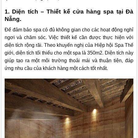
1. Diện tích – Thiết kế cửa hàng spa tại Đà
Nẵng.
Để đảm bảo spa có đủ không gian cho các hoạt động nghỉ
ngơi và chăm sóc. Việc thiết kế cần được thực hiện với
diện tích rộng rãi. Theo khuyến nghị của Hiệp hội Spa Thế
giới, diện tích tối thiểu cho một spa là 350m2. Diện tích này
giúp tạo ra một môi trường thoải mái và thuận tiện, đáp
ứng nhu cầu của khách hàng một cách tốt nhất.