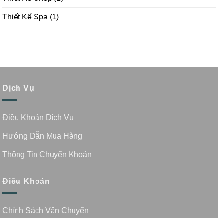
Thiết Kế Spa
(1)
Dịch Vụ
Điều Khoản Dịch Vụ
Hướng Dẫn Mua Hàng
Thông Tin Chuyển Khoản
Điều Khoản
Chính Sách Vận Chuyển