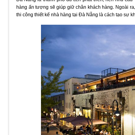
hàng ấn tượng sẽ giúp giữ chân khách hàng. Ngoài ra, m
thi công thiết kế nhà hàng tại Đà Nẵng là cách tạo sự kh