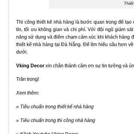
Thiết
Thi công thiết kế nhà hàng là bước quan trọng để tạo
tín, tối ưu không gian và chi phí. Với đội ngũ giám s
năng sử dụng và điểm chạm cảm xúc khi khách hàng 
thiết kế nhà hàng tại Đà Nẵng. Để tìm hiểu sâu hơn về t
dưới.
Vking Decor
xin chân thành cảm ơn sự tin tưởng và ủn
Trân trọng!
Xem thêm:
» Tiêu chuẩn trong thiết kế nhà hàng
» Tiêu chuẩn trong thi công nhà hàng