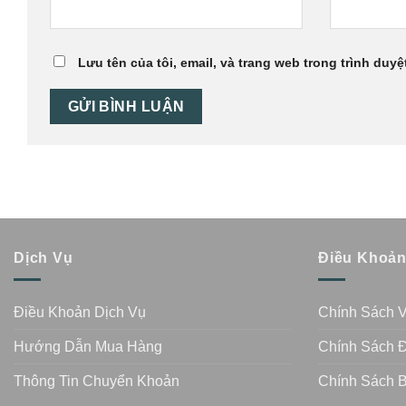
Lưu tên của tôi, email, và trang web trong trình duyệt
Dịch Vụ
Điều Khoả
Điều Khoản Dịch Vụ
Chính Sách 
Hướng Dẫn Mua Hàng
Chính Sách Đ
Thông Tin Chuyển Khoản
Chính Sách 