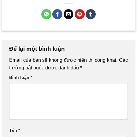
Để lại một bình luận
Email của bạn sẽ không được hiển thị công khai.
Các
trường bắt buộc được đánh dấu
*
Bình luận
*
Tên
*