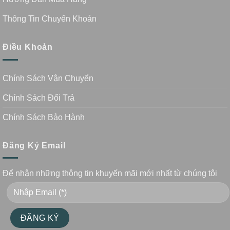
Thông Tin Chuyển Khoản
Điều Khoản
Chính Sách Vận Chuyển
Chính Sách Đổi Trả
Chính Sách Bảo Hành
Đăng Ký Email
Để nhận những thông tin khuyến mãi mới nhất từ chúng tôi