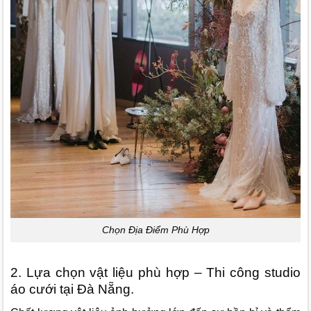
Chọn Địa Điểm Phù Hợp
2. Lựa chọn vật liệu phù hợp – Thi công studio
áo cưới tại Đà Nẵng.