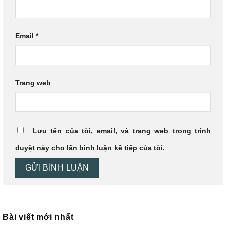
Email
*
Trang web
Lưu tên của tôi, email, và trang web trong trình
duyệt này cho lần bình luận kế tiếp của tôi.
Bài viết mới nhất