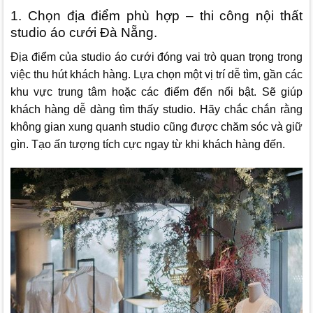
1. Chọn địa điểm phù hợp – thi công nội thất
studio áo cưới Đà Nẵng.
Địa điểm của studio áo cưới đóng vai trò quan trọng trong
việc thu hút khách hàng. Lựa chọn một vị trí dễ tìm, gần các
khu vực trung tâm hoặc các điểm đến nổi bật. Sẽ giúp
khách hàng dễ dàng tìm thấy studio. Hãy chắc chắn rằng
không gian xung quanh studio cũng được chăm sóc và giữ
gìn. Tạo ấn tượng tích cực ngay từ khi khách hàng đến.