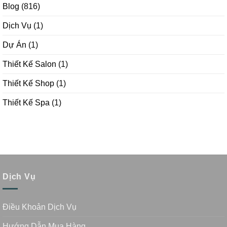
Blog
(816)
Dịch Vụ
(1)
Dự Án
(1)
Thiết Kế Salon
(1)
Thiết Kế Shop
(1)
Thiết Kế Spa
(1)
Dịch Vụ
Điều Khoản Dịch Vụ
Hướng Dẫn Mua Hàng