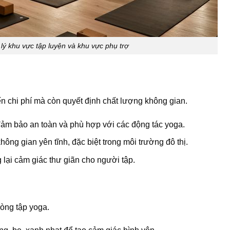
 lý khu vực tập luyện và khu vực phụ trợ
ến chi phí mà còn quyết định chất lượng không gian.
ảm bảo an toàn và phù hợp với các động tác yoga.
hông gian yên tĩnh, đặc biệt trong môi trường đô thị.
lại cảm giác thư giãn cho người tập.
hòng tập yoga.