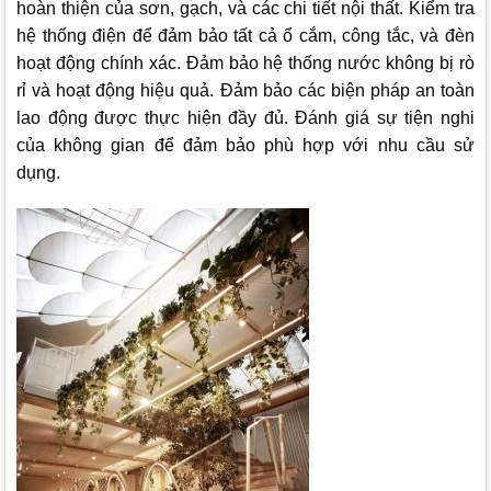
hoàn thiện của sơn, gạch, và các chi tiết nội thất. Kiểm tra
hệ thống điện để đảm bảo tất cả ổ cắm, công tắc, và đèn
hoạt động chính xác. Đảm bảo hệ thống nước không bị rò
rỉ và hoạt động hiệu quả. Đảm bảo các biện pháp an toàn
lao động được thực hiện đầy đủ. Đánh giá sự tiện nghi
của không gian để đảm bảo phù hợp với nhu cầu sử
dụng.