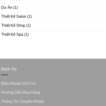
Dự Án
(1)
Thiết Kế Salon
(1)
Thiết Kế Shop
(1)
Thiết Kế Spa
(1)
Dịch Vụ
Điều Khoản Dịch Vụ
Hướng Dẫn Mua Hàng
Thông Tin Chuyển Khoản