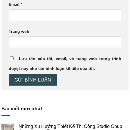
Email
*
Trang web
Lưu tên của tôi, email, và trang web trong trình
duyệt này cho lần bình luận kế tiếp của tôi.
Bài viết mới nhất
Những Xu Hướng Thiết Kế Thi Công Studio Chụp