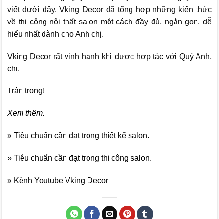
viết dưới đây.
Vking Decor
đã tổng hợp những kiến thức
về thi công nội thất salon một cách đầy đủ, ngắn gọn, dễ
hiểu nhất dành cho Anh chị.
Vking Decor
rất vinh hạnh khi được hợp tác với Quý Anh,
chị.
Trân trọng!
Xem thêm:
» Tiêu chuẩn cần đạt trong thiết kế salon.
» Tiêu chuẩn cần đạt trong thi công salon.
» Kênh Youtube Vking Decor