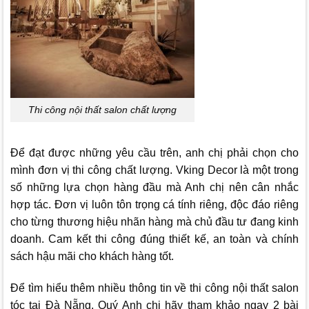
Thi công nội thất salon chất lượng
Để đạt được những yêu cầu trên, anh chị phải chọn cho
mình đơn vị thi công chất lượng.
Vking Decor
là một trong
số những lựa chọn hàng đầu mà Anh chị nên cân nhắc
hợp tác. Đơn vị luôn tôn trọng cá tính riêng, độc đáo riêng
cho từng thương hiệu nhãn hàng mà chủ đầu tư đang kinh
doanh. Cam kết thi công đúng thiết kế, an toàn và chính
sách hậu mãi cho khách hàng tốt.
Để tìm hiểu thêm nhiều thông tin về thi công nội thất salon
tóc tại Đà Nẵng. Quý Anh chị hãy tham khảo ngay 2 bài