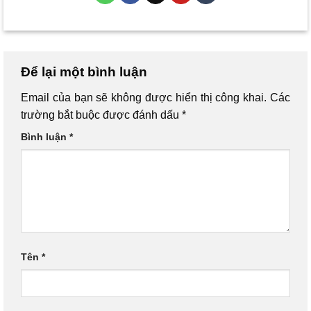
Để lại một bình luận
Email của bạn sẽ không được hiển thị công khai.
Các
trường bắt buộc được đánh dấu
*
Bình luận
*
Tên
*