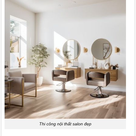
Thi công nội thất salon đẹp