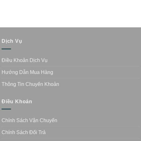
Dịch Vụ
Điều Khoản Dịch Vụ
Hướng Dẫn Mua Hàng
Thông Tin Chuyển Khoản
Điều Khoản
Chính Sách Vận Chuyển
Chính Sách Đổi Trả