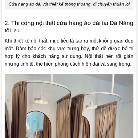
Cửa hàng áo dài với thiết kế thông thoáng, di chuyển thuận lợi
2. Thi công nội thất cửa hàng áo dài tại Đà Nẵng
tối ưu.
Khi thiết kế nội thất, mục tiêu là tạo ra một không gian đẹp
mắt. Đảm bảo các khu vực trưng bày, thử đồ được bố trí
hợp lý cho khách hàng sử dụng. Nội thất nên tối giản
nhưng tinh tế, thể hiện phong cách hiện đại và sang trọng.