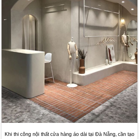
Khi thi công nội thất cửa hàng áo dài tại Đà Nẵng, cần tạo