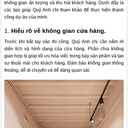
không gian ấn tượng và thu hút khách hàng. Dưới đây là
các tips giúp Quý Anh chị tham khảo để thực hiện thành
công dự án của mình.
1.
Hiểu rõ về không gian cửa hàng.
Trước khi bắt tay vào thi công, Quý Anh chị cần nắm rõ
diện tích và hình dạng của cửa hàng. Phân chia không
gian hợp lý giúp tối ưu hóa việc trưng bày sản phẩm và tạo
sự thoải mái cho khách hàng. Đảm bảo không gian thông
thoáng, dễ di chuyển và dễ dàng quan sát.