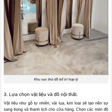
Khu vực thử đồ bố trí hợp lý
3. Lựa chọn vật liệu và đồ nội thất.
Vật liệu như gỗ tự nhiên, vải lụa, kim loại sẽ tạo nên sự
sang trọng và thanh lịch cho cửa hàng. Chọn các món đồ