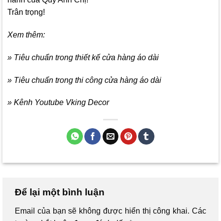
Trân trọng!
Xem thêm:
» Tiêu chuẩn trong thiết kế cửa hàng áo dài
» Tiêu chuẩn trong thi công cửa hàng áo dài
» Kênh Youtube Vking Decor
Để lại một bình luận
Email của bạn sẽ không được hiển thị công khai.
Các