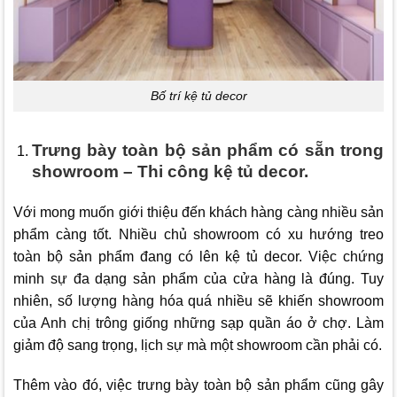
Bố trí kệ tủ decor
Trưng bày toàn bộ sản phẩm có sẵn trong
showroom – Thi công kệ tủ decor.
Với mong muốn giới thiệu đến khách hàng càng nhiều sản
phẩm càng tốt. Nhiều chủ showroom có xu hướng treo
toàn bộ sản phẩm đang có lên kệ tủ decor. Việc chứng
minh sự đa dạng sản phẩm của cửa hàng là đúng. Tuy
nhiên, số lượng hàng hóa quá nhiều sẽ khiến showroom
của Anh chị trông giống những sạp quần áo ở chợ. Làm
giảm độ sang trọng, lịch sự mà một showroom cần phải có.
Thêm vào đó, việc trưng bày toàn bộ sản phẩm cũng gây