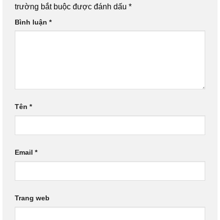
trường bắt buộc được đánh dấu
*
Bình luận
*
Tên
*
Email
*
Trang web