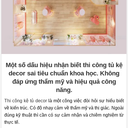
Một số dấu hiệu nhận biết thi công tủ kệ
decor sai tiêu chuẩn khoa học. Không
đáp ứng thẩm mỹ và hiệu quả công
năng.
Thi công kệ tủ decor
là một công việc đòi hỏi sự hiểu biết
về kiến trúc. Có độ nhạy cảm về thẩm mỹ và thị giác. Ngoài
đúng kỹ thuật thì cần có sự cảm nhận và chiêm nghiệm từ
thực tế.