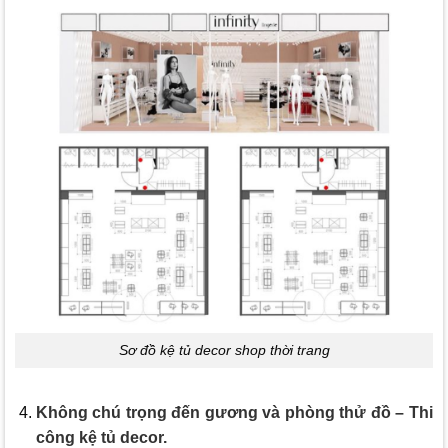
Sơ đồ kệ tủ decor shop thời trang
Không chú trọng đến gương và phòng thử đồ – Thi
công kệ tủ decor.