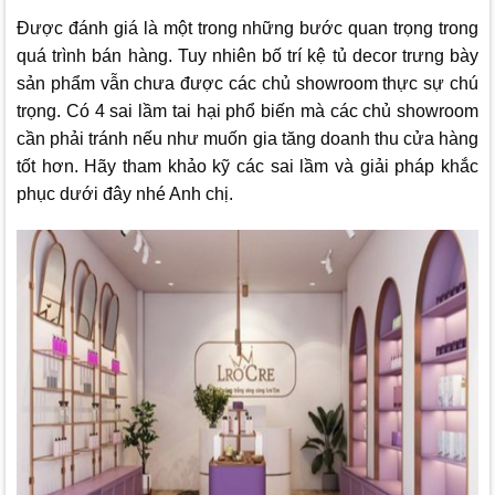
Được đánh giá là một trong những bước quan trọng trong
quá trình bán hàng. Tuy nhiên bố trí kệ tủ decor trưng bày
sản phẩm vẫn chưa được các chủ showroom thực sự chú
trọng. Có 4 sai lầm tai hại phổ biến mà các chủ showroom
cần phải tránh nếu như muốn gia tăng doanh thu cửa hàng
tốt hơn. Hãy tham khảo kỹ các sai lầm và giải pháp khắc
phục dưới đây nhé Anh chị.