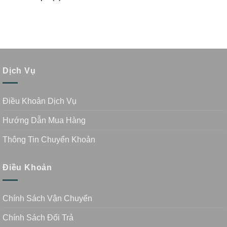
Dịch Vụ
Điều Khoản Dịch Vụ
Hướng Dẫn Mua Hàng
Thông Tin Chuyển Khoản
Điều Khoản
Chính Sách Vận Chuyển
Chính Sách Đổi Trả