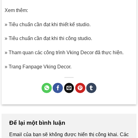
Xem thêm:
» Tiêu chuẩn cần đạt khi thiết kế studio.
» Tiêu chuẩn cần đạt khi thi công studio.
» Tham quan các công trình Vking Decor đã thực hiện.
» Trang Fanpage Vking Decor.
Để lại một bình luận
Email của bạn sẽ không được hiển thị công khai.
Các