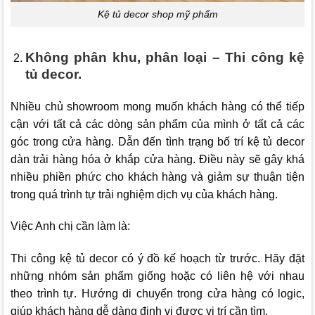
Kệ tủ decor shop mỹ phẩm
Không phân khu, phân loại – Thi công kệ
tủ decor.
Nhiều chủ showroom mong muốn khách hàng có thể tiếp
cận với tất cả các dòng sản phẩm của mình ở tất cả các
góc trong cửa hàng. Dẫn đến tình trạng bố trí kệ tủ decor
dàn trải hàng hóa ở khắp cửa hàng. Điều này sẽ gây khá
nhiều phiền phức cho khách hàng và giảm sự thuận tiện
trong quá trình tự trải nghiệm dịch vụ của khách hàng.
Việc Anh chị cần làm là:
Thi công kệ tủ decor có ý đồ kế hoạch từ trước. Hãy đặt
những nhóm sản phẩm giống hoặc có liên hệ với nhau
theo trình tự. Hướng di chuyển trong cửa hàng có logic,
giúp khách hàng dễ dàng định vị được vị trí cần tìm.