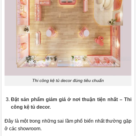
Thi công kệ tủ decor đúng tiêu chuẩn
Đặt sản phẩm giảm giá ở nơi thuận tiện nhất – Thi
công kệ tủ decor.
Đây là một trong những sai lầm phổ biến nhất thường gặp
ở các showroom.