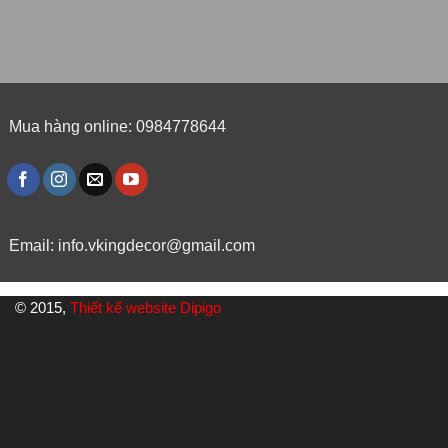
Mua hàng online: 0984778644
Email:
info.vkingdecor@gmail.com
© 2015,
Thiết kế website Dipigo