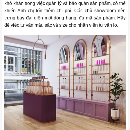
khó khăn trong việc quản lý và bảo quản sản phẩm, có thể
khiến Anh chị tốn thêm chi phí. Các chủ showroom nên
trưng bày đại diện một dòng hàng, đủ mã sản phẩm. Hãy
để việc tư vấn màu sắc và size cho nhân viên tư vấn lo.