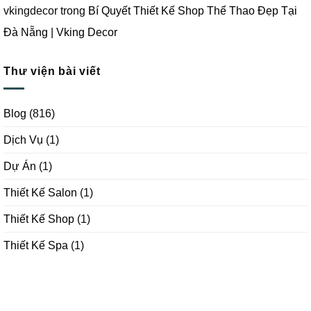
vkingdecor
trong
Bí Quyết Thiết Kế Shop Thể Thao Đẹp Tại
Đà Nẵng | Vking Decor
Thư viện bài viết
Blog
(816)
Dịch Vụ
(1)
Dự Án
(1)
Thiết Kế Salon
(1)
Thiết Kế Shop
(1)
Thiết Kế Spa
(1)