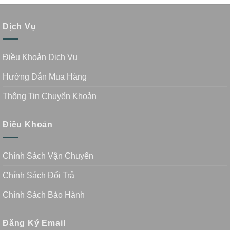
Dịch Vụ
Điều Khoản Dịch Vụ
Hướng Dẫn Mua Hàng
Thông Tin Chuyển Khoản
Điều Khoản
Chính Sách Vận Chuyển
Chính Sách Đổi Trả
Chính Sách Bảo Hành
Đăng Ký Email