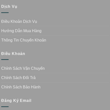
Dịch Vụ
Điều Khoản Dịch Vụ
Hướng Dẫn Mua Hàng
Thông Tin Chuyển Khoản
Điều Khoản
Chính Sách Vận Chuyển
Chính Sách Đổi Trả
Chính Sách Bảo Hành
Đăng Ký Email