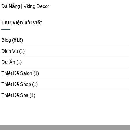
Đà Nẵng | Vking Decor
Thư viện bài viết
Blog
(816)
Dịch Vụ
(1)
Dự Án
(1)
Thiết Kế Salon
(1)
Thiết Kế Shop
(1)
Thiết Kế Spa
(1)