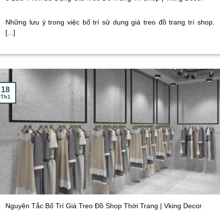
Những lưu ý trong việc bố trí sử dụng giá treo đồ trang trí shop.
[...]
18
Th1
Nguyên Tắc Bố Trí Giá Treo Đồ Shop Thời Trang | Vking Decor