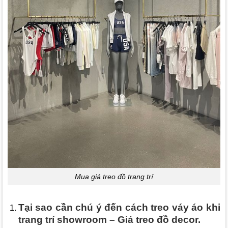
Mua giá treo đồ trang trí
Tại sao cần chú ý đến cách treo váy áo khi
trang trí showroom – Giá treo đồ decor.