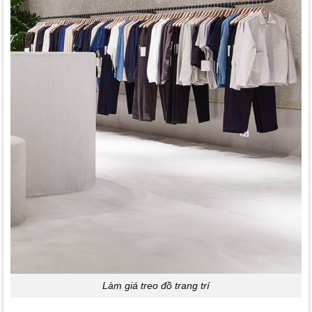
Làm giá treo đồ trang trí