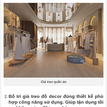
Giá treo quần áo
Bố trí giá treo đồ decor đúng thiết kế phù
hợp công năng sử dụng. Giúp tận dụng tối