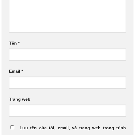
Tên
*
Email
*
Trang web
Lưu tên của tôi, email, và trang web trong trình