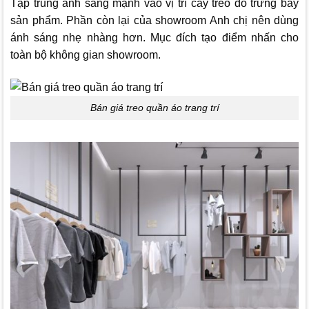
Tập trung ánh sáng mạnh vào vị trí cây treo đồ trưng bày
sản phẩm. Phần còn lại của showroom Anh chị nên dùng
ánh sáng nhẹ nhàng hơn. Mục đích tạo điểm nhấn cho
toàn bộ không gian showroom.
Bán giá treo quần áo trang trí