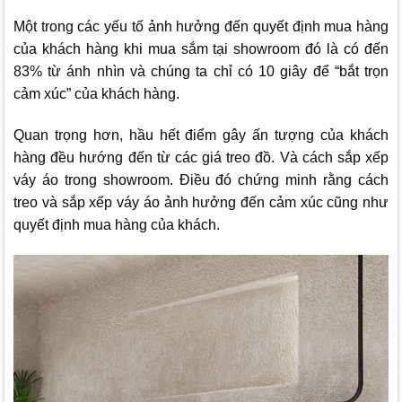
Một trong các yếu tố ảnh hưởng đến quyết định mua hàng
của khách hàng khi mua sắm tại showroom đó là có đến
83% từ ánh nhìn và chúng ta chỉ có 10 giây để “bắt trọn
cảm xúc” của khách hàng.
Quan trọng hơn, hầu hết điểm gây ấn tượng của khách
hàng đều hướng đến từ các giá treo đồ. Và cách sắp xếp
váy áo trong showroom. Điều đó chứng minh rằng cách
treo và sắp xếp váy áo ảnh hưởng đến cảm xúc cũng như
quyết định mua hàng của khách.