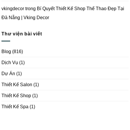
vkingdecor
trong
Bí Quyết Thiết Kế Shop Thể Thao Đẹp Tại
Đà Nẵng | Vking Decor
Thư viện bài viết
Blog
(816)
Dịch Vụ
(1)
Dự Án
(1)
Thiết Kế Salon
(1)
Thiết Kế Shop
(1)
Thiết Kế Spa
(1)