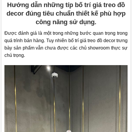
Hướng dẫn những típ bố trí giá treo đồ
decor đúng tiêu chuẩn thiết kế phù hợp
công năng sử dụng.
Được đánh giá là một trong những bước quan trọng trong
quá trình bán hàng. Tuy nhiên bố trí giá treo đồ decor trưng
bày sản phẩm vẫn chưa được các chủ showroom thực sự
chú trọng.