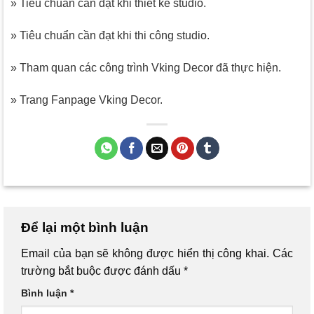
» Tiêu chuẩn cần đạt khi thiết kế studio.
» Tiêu chuẩn cần đạt khi thi công studio.
» Tham quan các công trình Vking Decor đã thực hiện.
» Trang Fanpage Vking Decor.
Để lại một bình luận
Email của bạn sẽ không được hiển thị công khai.
Các
trường bắt buộc được đánh dấu
*
Bình luận
*