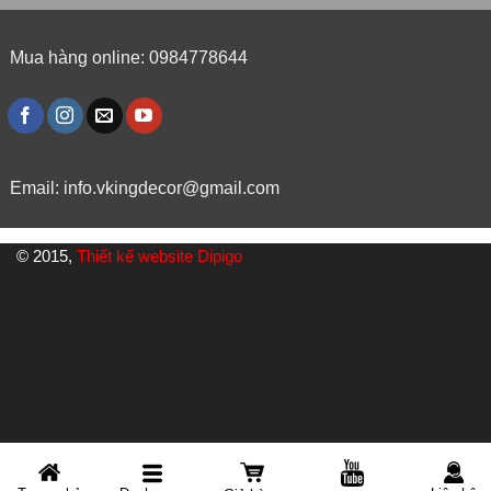
Mua hàng online: 0984778644
Email:
info.vkingdecor@gmail.com
© 2015,
Thiết kế website Dipigo