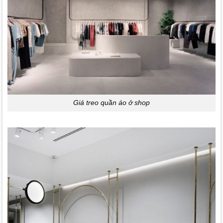
Giá treo quần áo ở shop