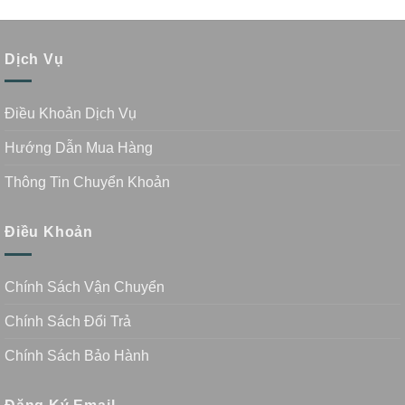
Dịch Vụ
Điều Khoản Dịch Vụ
Hướng Dẫn Mua Hàng
Thông Tin Chuyển Khoản
Điều Khoản
Chính Sách Vận Chuyển
Chính Sách Đổi Trả
Chính Sách Bảo Hành