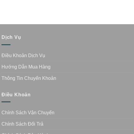
Dịch Vụ
Điều Khoản Dịch Vụ
Hướng Dẫn Mua Hàng
Thông Tin Chuyển Khoản
Điều Khoản
Chính Sách Vận Chuyển
Chính Sách Đổi Trả