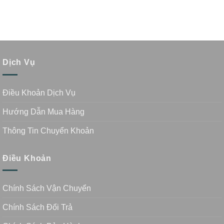
Dịch Vụ
Điều Khoản Dịch Vụ
Hướng Dẫn Mua Hàng
Thông Tin Chuyển Khoản
Điều Khoản
Chính Sách Vận Chuyển
Chính Sách Đổi Trả