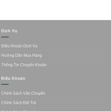
Dịch Vụ
Điều Khoản Dịch Vụ
Hướng Dẫn Mua Hàng
Thông Tin Chuyển Khoản
Điều Khoản
Chính Sách Vận Chuyển
Chính Sách Đổi Trả