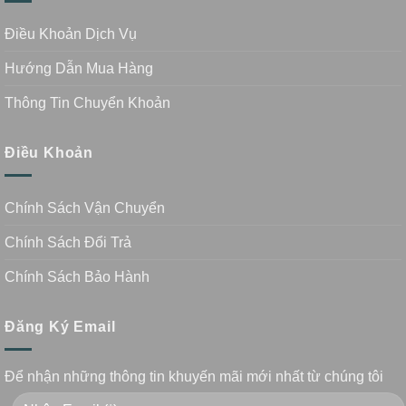
Điều Khoản Dịch Vụ
Hướng Dẫn Mua Hàng
Thông Tin Chuyển Khoản
Điều Khoản
Chính Sách Vận Chuyển
Chính Sách Đổi Trả
Chính Sách Bảo Hành
Đăng Ký Email
Để nhận những thông tin khuyến mãi mới nhất từ chúng tôi