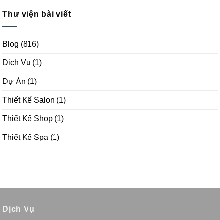
Thư viện bài viết
Blog
(816)
Dịch Vụ
(1)
Dự Án
(1)
Thiết Kế Salon
(1)
Thiết Kế Shop
(1)
Thiết Kế Spa
(1)
Dịch Vụ