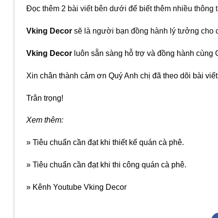
Đọc thêm 2 bài viết bên dưới để biết thêm nhiều thông t
Vking Decor
sẽ là người bạn đồng hành lý tưởng cho 
Vking Decor
luôn sẵn sàng hỗ trợ và đồng hành cùng Q
Xin chân thành cảm ơn Quý Anh chị đã theo dõi bài viết
Trân trọng!
Xem thêm:
» Tiêu chuẩn cần đạt khi thiết kế quán cà phê.
» Tiêu chuẩn cần đạt khi thi công quán cà phê.
» Kênh Youtube Vking Decor