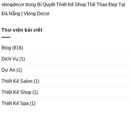
vkingdecor
trong
Bí Quyết Thiết Kế Shop Thể Thao Đẹp Tại
Đà Nẵng | Vking Decor
Thư viện bài viết
Blog
(816)
Dịch Vụ
(1)
Dự Án
(1)
Thiết Kế Salon
(1)
Thiết Kế Shop
(1)
Thiết Kế Spa
(1)