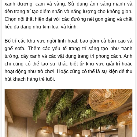
xanh dương, cam và vàng. Sử dụng ánh sáng mạnh và
đèn trang trí tạo điểm nhấn và năng lượng cho không gian.
Chọn nội thất hiện đại với các đường nét gọn gàng và chất
liệu đa dạng như kim loại và kính.
Bố trí các khu vực ngồi linh hoạt, bao gồm cả bàn cao và
ghế sofa. Thêm các yếu tố trang trí sáng tạo như tranh
tường, cây xanh và các vật dụng trang trí phong cách. Anh
chị cũng có thể tạo sự khác biệt từ khu vực giải trí hoặc
hoạt động như trò chơi. Hoặc cũng có thể là sự kiện để thu
hút khách hàng trẻ tuổi.