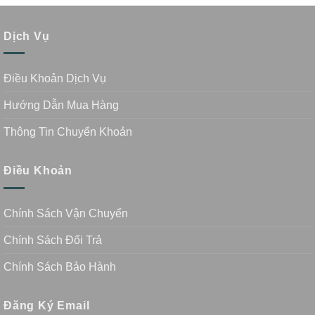
Dịch Vụ
Điều Khoản Dịch Vụ
Hướng Dẫn Mua Hàng
Thông Tin Chuyển Khoản
Điều Khoản
Chính Sách Vận Chuyển
Chính Sách Đổi Trả
Chính Sách Bảo Hành
Đăng Ký Email