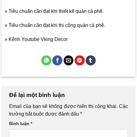
» Tiêu chuẩn cần đạt khi thiết kế quán cà phê.
» Tiêu chuẩn cần đạt khi thi công quán cà phê.
» Kênh Youtube Vking Decor
Để lại một bình luận
Email của bạn sẽ không được hiển thị công khai.
Các
trường bắt buộc được đánh dấu
*
Bình luận
*