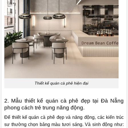
Thiết kế quán cà phê hiện đại
2. Mẫu thiết kế quán cà phê đẹp tại Đà Nẵng
phong cách trẻ trung năng động.
Để thiết kế quán cà phê đẹp và năng động, các kiến trúc
sư thường chọn bảng màu tươi sáng. Và sinh động như: