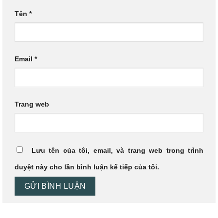
Tên
*
Email
*
Trang web
Lưu tên của tôi, email, và trang web trong trình
duyệt này cho lần bình luận kế tiếp của tôi.