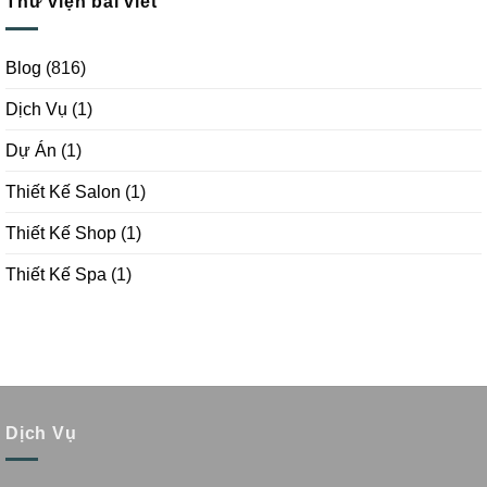
Thư viện bài viết
Blog
(816)
Dịch Vụ
(1)
Dự Án
(1)
Thiết Kế Salon
(1)
Thiết Kế Shop
(1)
Thiết Kế Spa
(1)
Dịch Vụ