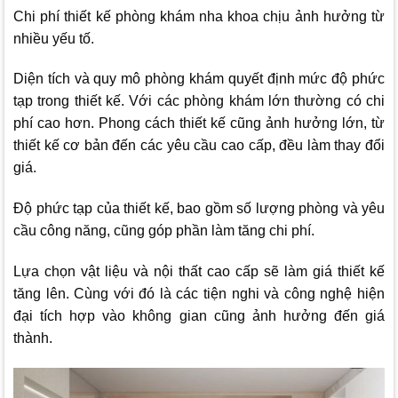
Chi phí thiết kế phòng khám nha khoa chịu ảnh hưởng từ
nhiều yếu tố.
Diện tích và quy mô phòng khám quyết định mức độ phức
tạp trong thiết kế. Với các phòng khám lớn thường có chi
phí cao hơn. Phong cách thiết kế cũng ảnh hưởng lớn, từ
thiết kế cơ bản đến các yêu cầu cao cấp, đều làm thay đổi
giá.
Độ phức tạp của thiết kế, bao gồm số lượng phòng và yêu
cầu công năng, cũng góp phần làm tăng chi phí.
Lựa chọn vật liệu và nội thất cao cấp sẽ làm giá thiết kế
tăng lên. Cùng với đó là các tiện nghi và công nghệ hiện
đại tích hợp vào không gian cũng ảnh hưởng đến giá
thành.