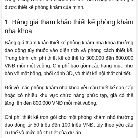
được thiết kế phòng khám của mình.
1. Bảng giá tham khảo thiết kế phòng khám
nha khoa.
Bảng giá tham khảo thiết kế phòng khám nha khoa thường
dao động tùy thuộc vào diện tích và phong cách thiết kế.
Trung bình, chi phí thiết kế có thể từ 300.000 đến 600.000
VNĐ mỗi mét vuông. Chi phí bao gồm các hạng mục như
bản vẽ mặt bằng, phối cảnh 3D, và thiết kế nội thất chi tiết.
Đối với các phòng khám nha khoa yêu cầu thiết kế cao cấp
hoặc có nhiều khu vực chức năng phức tạp, giá có thể
tăng lên đến 800.000 VNĐ mỗi mét vuông.
Chi phí thiết kế trọn gói cho một phòng khám nhỏ thường
dao động từ 50 triệu đến 100 triệu VNĐ, tùy theo yêu cầu
cụ thể và mức độ chi tiết của dự án.