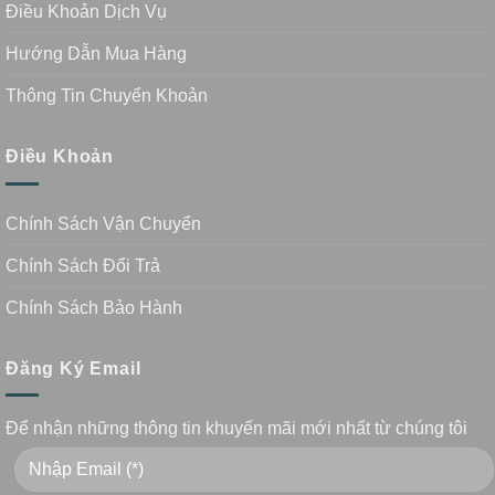
Điều Khoản Dịch Vụ
Hướng Dẫn Mua Hàng
Thông Tin Chuyển Khoản
Điều Khoản
Chính Sách Vận Chuyển
Chính Sách Đổi Trả
Chính Sách Bảo Hành
Đăng Ký Email
Để nhận những thông tin khuyến mãi mới nhất từ chúng tôi