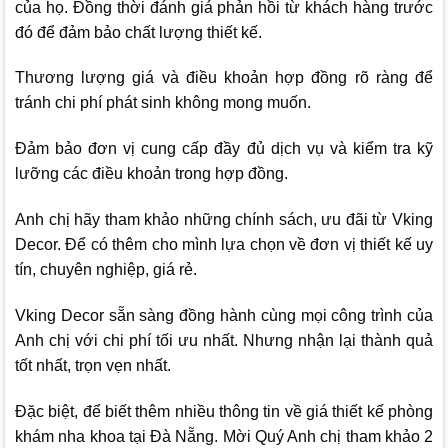
của họ. Đồng thời đánh giá phản hồi từ khách hàng trước
đó để đảm bảo chất lượng thiết kế.
Thương lượng giá và điều khoản hợp đồng rõ ràng để
tránh chi phí phát sinh không mong muốn.
Đảm bảo đơn vị cung cấp đầy đủ dịch vụ và kiểm tra kỹ
lưỡng các điều khoản trong hợp đồng.
Anh chị hãy tham khảo những chính sách, ưu đãi từ
Vking
Decor
. Để có thêm cho mình lựa chọn về đơn vị thiết kế uy
tín, chuyên nghiệp, giá rẻ.
Vking Decor
sẵn sàng đồng hành cùng mọi công trình của
Anh chị với chi phí tối ưu nhất. Nhưng nhận lại thành quả
tốt nhất, trọn vẹn nhất.
Đặc biệt, để biết thêm nhiều thông tin về giá thiết kế phòng
khám nha khoa tại Đà Nẵng. Mời Quý Anh chị tham khảo 2