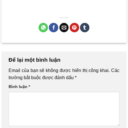
Để lại một bình luận
Email của bạn sẽ không được hiển thị công khai.
Các
trường bắt buộc được đánh dấu
*
Bình luận
*