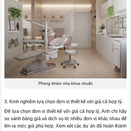
Phòng khám nha khoa chuẩn
3. Kinh nghiệm lựa chọn đơn vị thiết kế với giá cả hợp lý.
Để lựa chọn đơn vị thiết kế với giá cả hợp lý, Anh chị hãy
so sánh bảng giá và dịch vụ từ nhiều đơn vị khác nhau để
tìm ra mức giá phù hợp. Xem xét các dự án đã hoàn thành