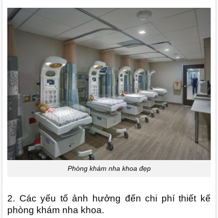
Phòng khám nha khoa đẹp
2. Các yếu tố ảnh hưởng đến chi phí thiết kế
phòng khám nha khoa.