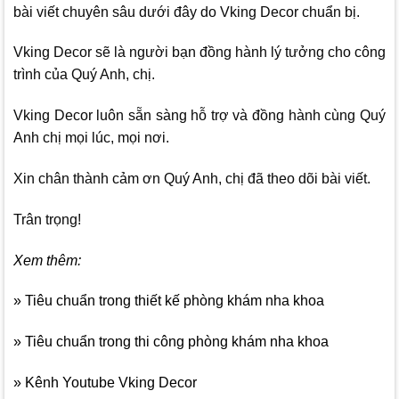
bài viết chuyên sâu dưới đây do Vking Decor chuẩn bị.
Vking Decor
sẽ là người bạn đồng hành lý tưởng cho công
trình của Quý Anh, chị.
Vking Decor
luôn sẵn sàng hỗ trợ và đồng hành cùng Quý
Anh chị mọi lúc, mọi nơi.
Xin chân thành cảm ơn Quý Anh, chị đã theo dõi bài viết.
Trân trọng!
Xem thêm:
» Tiêu chuẩn trong thiết kế phòng khám nha khoa
» Tiêu chuẩn trong thi công phòng khám nha khoa
» Kênh Youtube Vking Decor