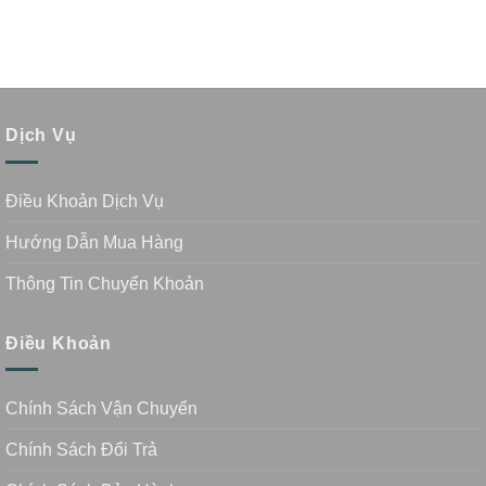
Dịch Vụ
Điều Khoản Dịch Vụ
Hướng Dẫn Mua Hàng
Thông Tin Chuyển Khoản
Điều Khoản
Chính Sách Vận Chuyển
Chính Sách Đổi Trả