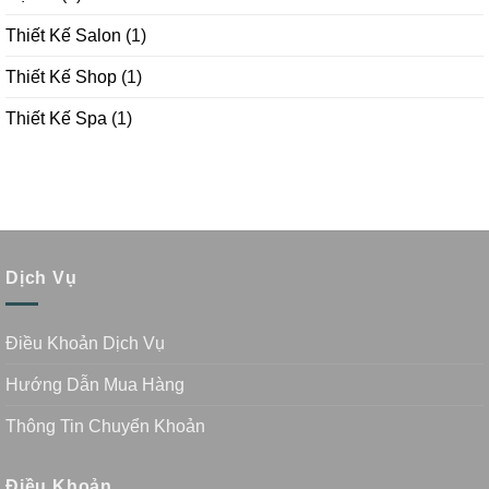
Thiết Kế Salon
(1)
Thiết Kế Shop
(1)
Thiết Kế Spa
(1)
Dịch Vụ
Điều Khoản Dịch Vụ
Hướng Dẫn Mua Hàng
Thông Tin Chuyển Khoản
Điều Khoản