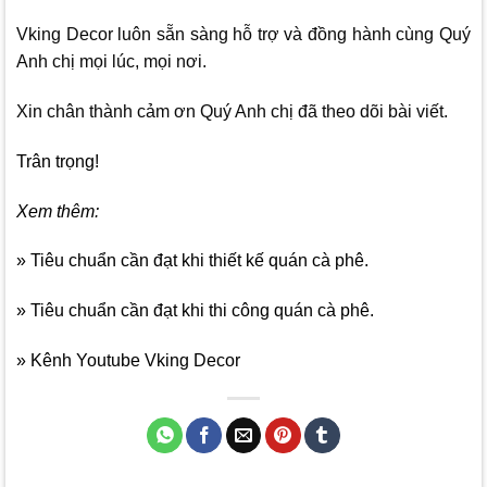
Vking Decor
luôn sẵn sàng hỗ trợ và đồng hành cùng Quý
Anh chị mọi lúc, mọi nơi.
Xin chân thành cảm ơn Quý Anh chị đã theo dõi bài viết.
Trân trọng!
Xem thêm:
» Tiêu chuẩn cần đạt khi thiết kế quán cà phê.
» Tiêu chuẩn cần đạt khi thi công quán cà phê.
» Kênh Youtube Vking Decor