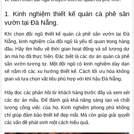
1. Kinh nghiệm thiết kế quán cà phê sân
vườn tại Đà Nẵng.
Khi chọn đội ngũ thiết kế quán cà phê sân vườn tại Đà
Nẵng, kinh nghiệm của đội ngũ là yếu tố quan trọng hàng
đầu. Hãy tìm hiểu về thời gian hoạt động và số lượng dự
án mà họ đã thực hiện. Đặc biệt là các dự án quán cà phê
sân vườn tương tự. Một đội ngũ có kinh nghiệm dày dạn
sẽ nắm rõ các xu hướng thiết kế. Cách tối ưu hóa không
gian và lựa chọn vật liệu phù hợp với khí hậu Đà Nẵng.
Hãy đọc các phản hồi từ khách hàng trước đây và xem xét
các dự án mẫu. Để đánh giá khả năng sáng tạo và chất
lượng công việc của họ. Kinh nghiệm phong phú không
chỉ giúp đảm bảo thiết kế đẹp mắt. Mà còn giúp giải quyết
các vấn đề phát sinh một cách hiệu quả.