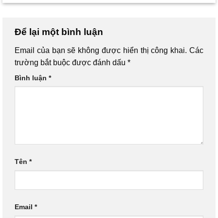
Để lại một bình luận
Email của bạn sẽ không được hiển thị công khai.
Các
trường bắt buộc được đánh dấu
*
Bình luận
*
Tên
*
Email
*