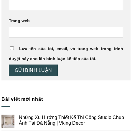
Trang web
Lưu tên của tôi, email, và trang web trong trình
duyệt này cho lần bình luận kế tiếp của tôi.
Bài viết mới nhất
Những Xu Hướng Thiết Kế Thi Công Studio Chụp
Ảnh Tại Đà Nẵng | Vking Decor
Không