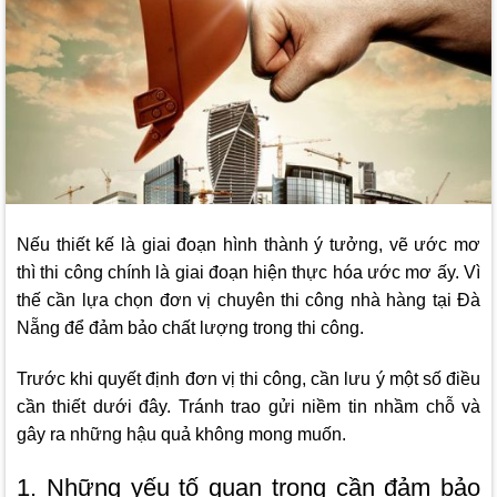
Nếu thiết kế là giai đoạn hình thành ý tưởng, vẽ ước mơ
thì thi công chính là giai đoạn hiện thực hóa ước mơ ấy. Vì
thế cần lựa chọn đơn vị chuyên thi công nhà hàng tại Đà
Nẵng để đảm bảo chất lượng trong thi công.
Trước khi quyết định đơn vị thi công, cần lưu ý một số điều
cần thiết dưới đây. Tránh trao gửi niềm tin nhầm chỗ và
gây ra những hậu quả không mong muốn.
1. Những yếu tố quan trọng cần đảm bảo