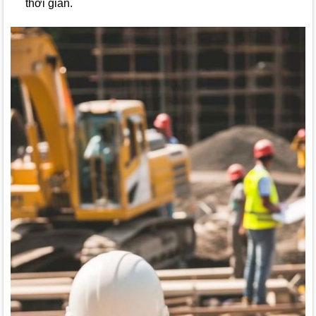
thời gian.