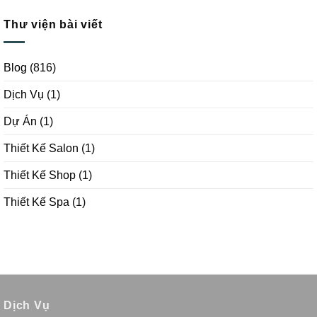
Thư viện bài viết
Blog
(816)
Dịch Vụ
(1)
Dự Án
(1)
Thiết Kế Salon
(1)
Thiết Kế Shop
(1)
Thiết Kế Spa
(1)
Dịch Vụ