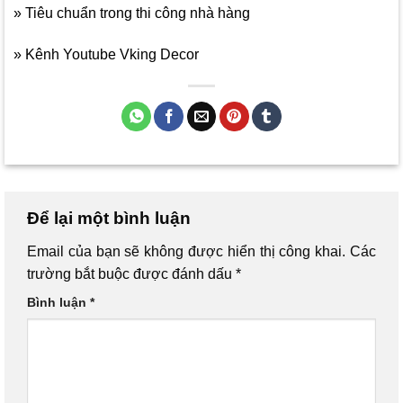
» Tiêu chuẩn trong thi công nhà hàng
» Kênh Youtube Vking Decor
Để lại một bình luận
Email của bạn sẽ không được hiển thị công khai.
Các
trường bắt buộc được đánh dấu
*
Bình luận
*