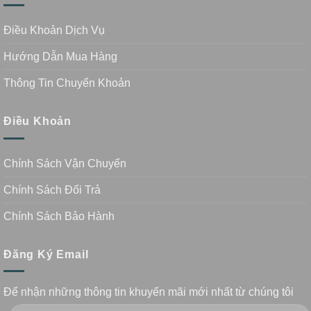
Điều Khoản Dịch Vụ
Hướng Dẫn Mua Hàng
Thông Tin Chuyển Khoản
Điều Khoản
Chính Sách Vận Chuyển
Chính Sách Đổi Trả
Chính Sách Bảo Hành
Đăng Ký Email
Để nhận những thông tin khuyến mãi mới nhất từ chúng tôi