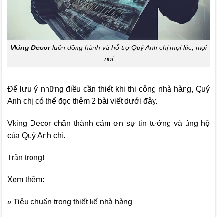
Vking Decor
luôn đồng hành và hỗ trợ Quý Anh chị mọi lúc, mọi
nơi
Để lưu ý những điều cần thiết khi thi công nhà hàng, Quý
Anh chị có thể đọc thêm 2 bài viết dưới đây.
Vking Decor
chân thành cảm ơn sự tin tưởng và ủng hộ
của Quý Anh chị.
Trân trọng!
Xem thêm:
» Tiêu chuẩn trong thiết kế nhà hàng