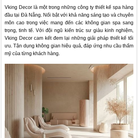
Vking Decor
là một trong những công ty thiết kế spa hàng
đầu tại Đà Nẵng. Nổi bật với khả năng sáng tạo và chuyên
môn cao trong việc mang đến các không gian spa sang
trọng, tinh tế. Với đội ngũ kiến trúc sư giàu kinh nghiệm,
Vking Decor
cam kết đem lại những giải pháp thiết kế tối
ưu. Tận dụng không gian hiệu quả, đáp ứng nhu cầu thẩm
mỹ của từng khách hàng.