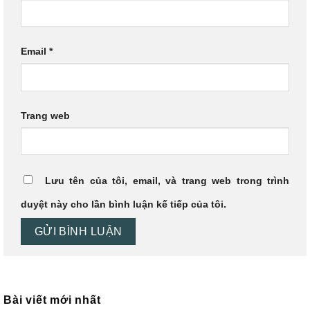
Email
*
Trang web
Lưu tên của tôi, email, và trang web trong trình
duyệt này cho lần bình luận kế tiếp của tôi.
Bài viết mới nhất