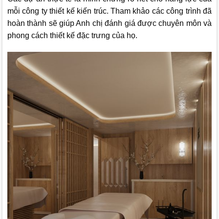
mỗi công ty thiết kế kiến trúc. Tham khảo các công trình đã
hoàn thành sẽ giúp Anh chị đánh giá được chuyên môn và
phong cách thiết kế đặc trưng của họ.