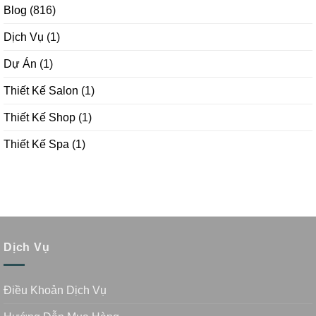
Blog
(816)
Dịch Vụ
(1)
Dự Án
(1)
Thiết Kế Salon
(1)
Thiết Kế Shop
(1)
Thiết Kế Spa
(1)
Dịch Vụ
Điều Khoản Dịch Vụ