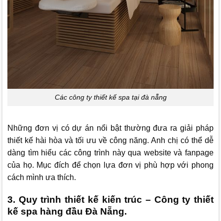
Các công ty thiết kế spa tại đà nẵng
Những đơn vị có dự án nổi bật thường đưa ra giải pháp
thiết kế hài hòa và tối ưu về công năng. Anh chị có thể dễ
dàng tìm hiểu các công trình này qua website và fanpage
của họ. Mục đích để chọn lựa đơn vị phù hợp với phong
cách mình ưa thích.
3. Quy trình thiết kế kiến trúc – Công ty thiết
kế spa hàng đầu Đà Nẵng.