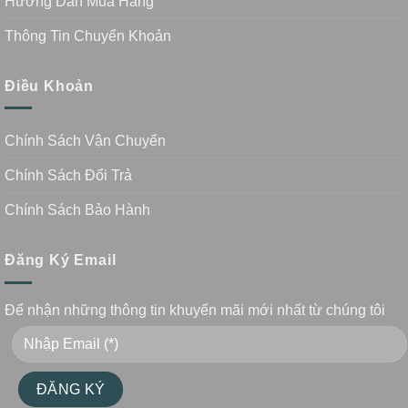
Hướng Dẫn Mua Hàng
Thông Tin Chuyển Khoản
Điều Khoản
Chính Sách Vận Chuyển
Chính Sách Đổi Trả
Chính Sách Bảo Hành
Đăng Ký Email
Để nhận những thông tin khuyến mãi mới nhất từ chúng tôi