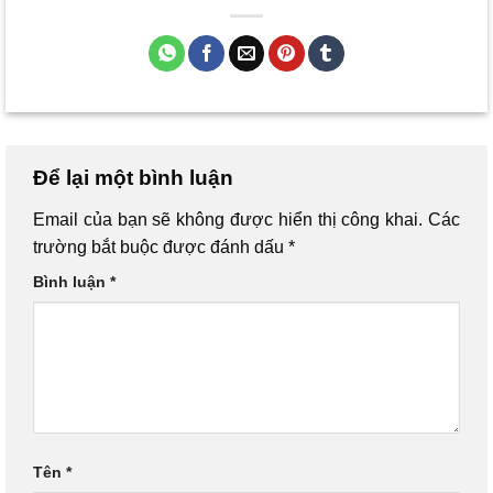
Để lại một bình luận
Email của bạn sẽ không được hiển thị công khai.
Các
trường bắt buộc được đánh dấu
*
Bình luận
*
Tên
*