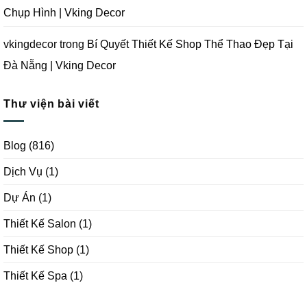
Chụp Hình | Vking Decor
vkingdecor
trong
Bí Quyết Thiết Kế Shop Thể Thao Đẹp Tại
Đà Nẵng | Vking Decor
Thư viện bài viết
Blog
(816)
Dịch Vụ
(1)
Dự Án
(1)
Thiết Kế Salon
(1)
Thiết Kế Shop
(1)
Thiết Kế Spa
(1)