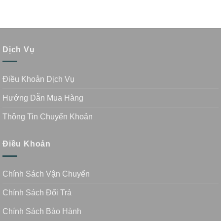
Dịch Vụ
Điều Khoản Dịch Vụ
Hướng Dẫn Mua Hàng
Thông Tin Chuyển Khoản
Điều Khoản
Chính Sách Vận Chuyển
Chính Sách Đổi Trả
Chính Sách Bảo Hành