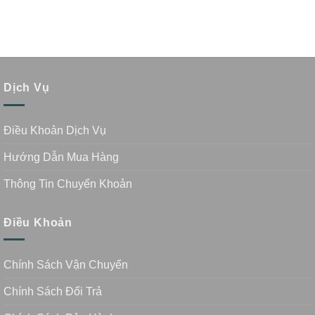
Dịch Vụ
Điều Khoản Dịch Vụ
Hướng Dẫn Mua Hàng
Thông Tin Chuyển Khoản
Điều Khoản
Chính Sách Vận Chuyển
Chính Sách Đổi Trả