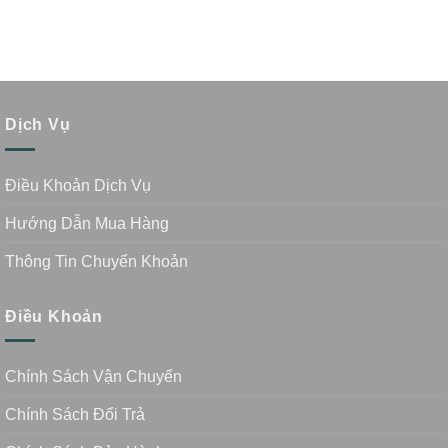
Dịch Vụ
Điều Khoản Dịch Vụ
Hướng Dẫn Mua Hàng
Thông Tin Chuyển Khoản
Điều Khoản
Chính Sách Vận Chuyển
Chính Sách Đổi Trả