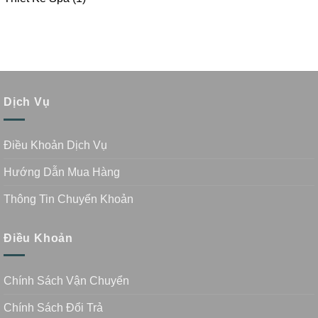
Dịch Vụ
Điều Khoản Dịch Vụ
Hướng Dẫn Mua Hàng
Thông Tin Chuyển Khoản
Điều Khoản
Chính Sách Vận Chuyển
Chính Sách Đổi Trả