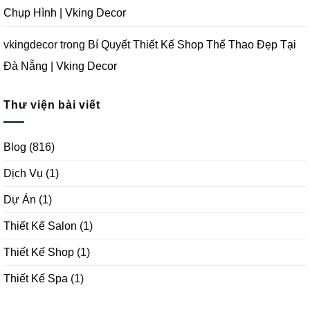
Chụp Hình | Vking Decor
vkingdecor
trong
Bí Quyết Thiết Kế Shop Thể Thao Đẹp Tại
Đà Nẵng | Vking Decor
Thư viện bài viết
Blog
(816)
Dịch Vụ
(1)
Dự Án
(1)
Thiết Kế Salon
(1)
Thiết Kế Shop
(1)
Thiết Kế Spa
(1)