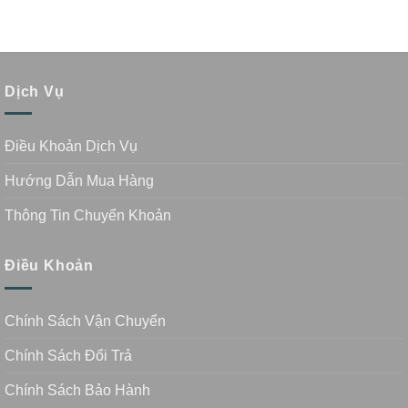
Dịch Vụ
Điều Khoản Dịch Vụ
Hướng Dẫn Mua Hàng
Thông Tin Chuyển Khoản
Điều Khoản
Chính Sách Vận Chuyển
Chính Sách Đổi Trả
Chính Sách Bảo Hành