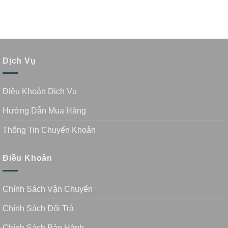
Dịch Vụ
Điều Khoản Dịch Vụ
Hướng Dẫn Mua Hàng
Thông Tin Chuyển Khoản
Điều Khoản
Chính Sách Vận Chuyển
Chính Sách Đổi Trả
Chính Sách Bảo Hành