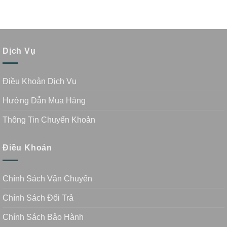
Dịch Vụ
Điều Khoản Dịch Vụ
Hướng Dẫn Mua Hàng
Thông Tin Chuyển Khoản
Điều Khoản
Chính Sách Vận Chuyển
Chính Sách Đổi Trả
Chính Sách Bảo Hành