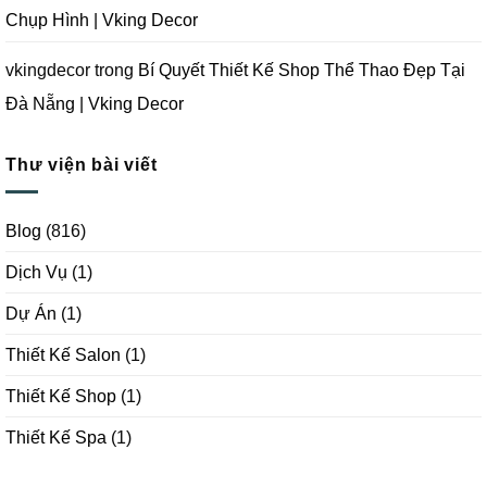
Chụp Hình | Vking Decor
vkingdecor
trong
Bí Quyết Thiết Kế Shop Thể Thao Đẹp Tại
Đà Nẵng | Vking Decor
Thư viện bài viết
Blog
(816)
Dịch Vụ
(1)
Dự Án
(1)
Thiết Kế Salon
(1)
Thiết Kế Shop
(1)
Thiết Kế Spa
(1)