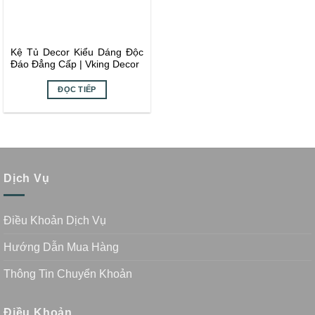
Kệ Tủ Decor Kiểu Dáng Độc
Đáo Đẳng Cấp | Vking Decor
ĐỌC TIẾP
Dịch Vụ
Điều Khoản Dịch Vụ
Hướng Dẫn Mua Hàng
Thông Tin Chuyển Khoản
Điều Khoản