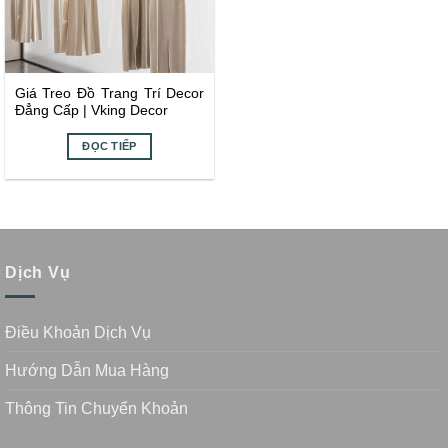
Giá Treo Đồ Trang Trí Decor
Đẳng Cấp | Vking Decor
ĐỌC TIẾP
Dịch Vụ
Điều Khoản Dịch Vụ
Hướng Dẫn Mua Hàng
Thông Tin Chuyển Khoản