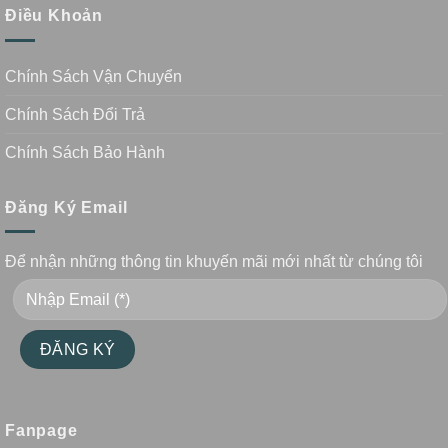
Điều Khoản
Chính Sách Vận Chuyển
Chính Sách Đổi Trả
Chính Sách Bảo Hành
Đăng Ký Email
Để nhận những thông tin khuyến mãi mới nhất từ chúng tôi
Fanpage