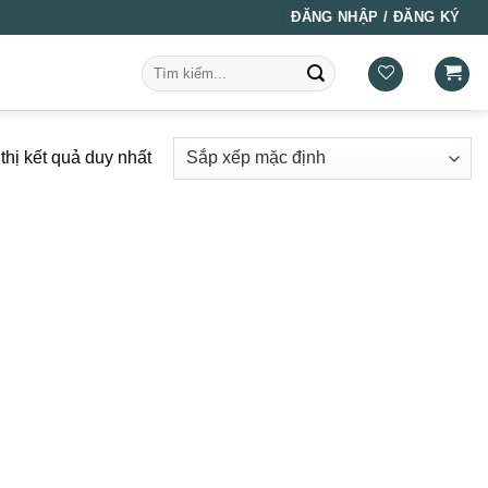
ĐĂNG NHẬP / ĐĂNG KÝ
Tìm
kiếm:
thị kết quả duy nhất