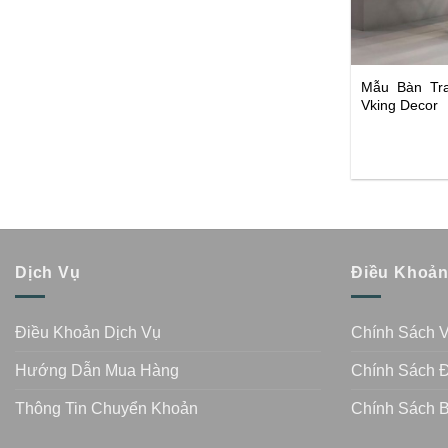
Mẫu Bàn Tra
Vking Decor
Dịch Vụ
Điều Khoả
Điều Khoản Dịch Vụ
Chính Sách 
Hướng Dẫn Mua Hàng
Chính Sách Đ
Thông Tin Chuyển Khoản
Chính Sách 